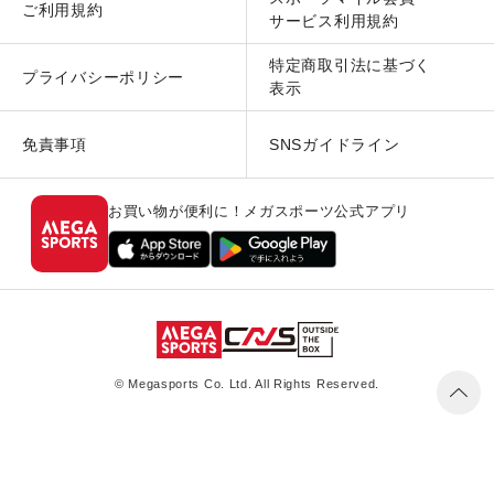
ご利用規約
サービス利用規約
特定商取引法に基づく
プライバシーポリシー
表示
免責事項
SNSガイドライン
お買い物が便利に！メガスポーツ公式アプリ
© Megasports Co. Ltd. All Rights Reserved.