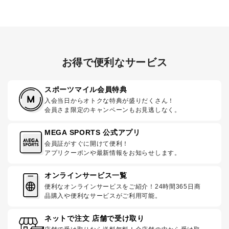
お得で便利なサービス
スポーツマイル会員特典
入会当日からオトクな特典が盛りだくさん！
会員さま限定のキャンペーンもお見逃しなく。
MEGA SPORTS 公式アプリ
会員証がすぐに開けて便利！
アプリクーポンや最新情報をお知らせします。
オンラインサービス一覧
便利なオンラインサービスをご紹介！24時間365日商
品購入や便利なサービスがご利用可能。
ネットで注文 店舗で受け取り