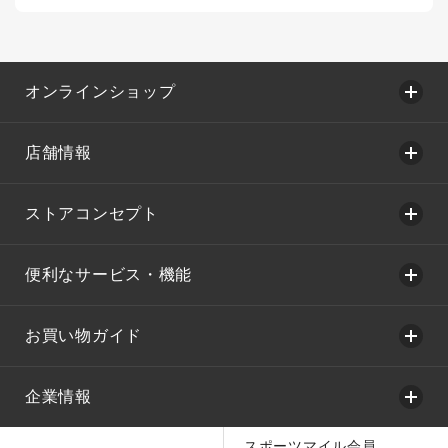
オンラインショップ
店舗情報
ストアコンセプト
便利なサービス・機能
お買い物ガイド
企業情報
スポーツマイル会員