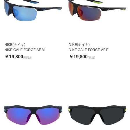
NIKE(ナイキ)
NIKE(ナイキ)
NIKE GALE FORCE AF M
NIKE GALE FORCE AF E
￥19,800
￥19,800
(税込)
(税込)