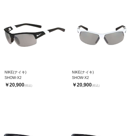
NIKE(ナイキ)
NIKE(ナイキ)
SHOW-X2
SHOW-X2
￥20,900
￥20,900
(税込)
(税込)