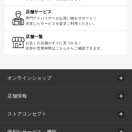
店舗サービス
専門アドバイザーがお買い物をサポート！
充実したサービスを是非ご利用ください。
店舗一覧
お近くの店舗がすぐに見つかる！
住所や営業時間はこちらからご確認できます。
オンラインショップ
店舗情報
ストアコンセプト
便利なサービス・機能