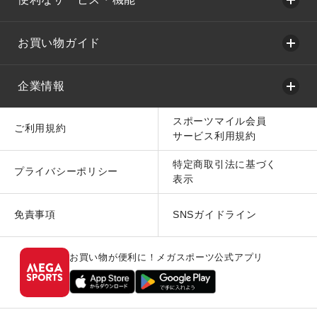
お買い物ガイド
企業情報
スポーツマイル会員
ご利用規約
サービス利用規約
特定商取引法に基づく
プライバシーポリシー
表示
免責事項
SNSガイドライン
お買い物が便利に！メガスポーツ公式アプリ