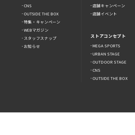
CNS
店舗キャンペーン
OUTSIDE THE BOX
店舗イベント
特集・キャンペーン
WEBマガジン
ストアコンセプト
スタッフスナップ
MEGA SPORTS
お知らせ
URBAN STAGE
OUTDOOR STAGE
CNS
OUTSIDE THE BOX