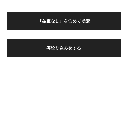
「在庫なし」を含めて検索
再絞り込みをする