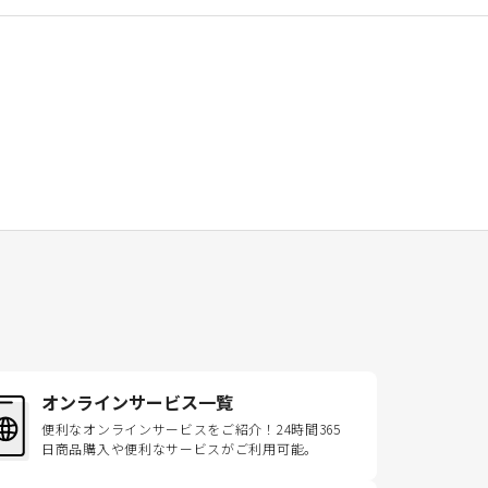
オンラインサービス一覧
便利なオンラインサービスをご紹介！24時間365
日商品購入や便利なサービスがご利用可能。