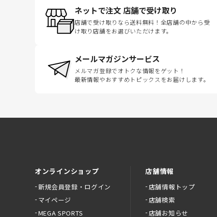
ネットで注文 店舗で受け取り
店舗で受け取りなら送料無料！全店舗の中から受
け取り店舗をお選びいただけます。
メールマガジンサービス
メルマガ登録でオトクな情報をゲット！
最新情報やおすすめトピックスをお届けします。
オンラインショップ
店舗情報
新規会員登録・ログイン
店舗情報トップ
マイページ
店舗検索
MEGA SPORTS
店舗お知らせ