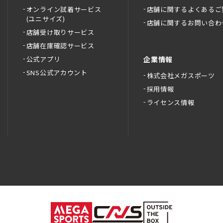
オンライン試着サービス
店舗に関するよくあるご
(ユニサイズ)
店舗に関するお問い合わ
店舗受け取りサービス
店舗在庫確認サービス
公式アプリ
企業情報
SNS公式アカウント
株式会社メガスポーツ
採用情報
ライセンス情報