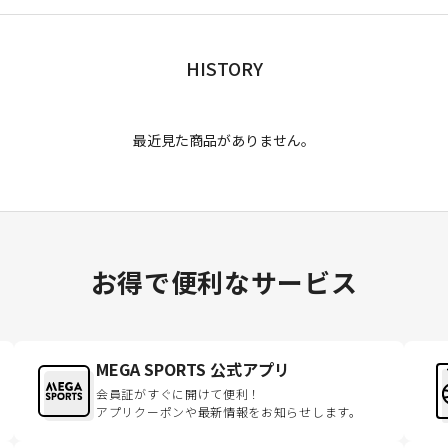
HISTORY
最近見た商品がありません。
お得で便利なサービス
MEGA SPORTS 公式アプリ
会員証がすぐに開けて便利！
アプリクーポンや最新情報をお知らせします。