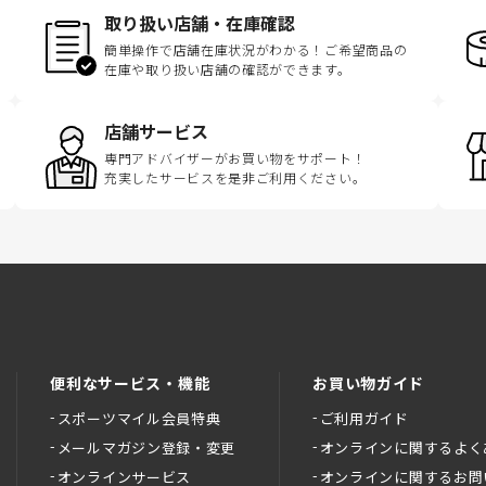
取り扱い店舗・在庫確認
簡単操作で店舗在庫状況がわかる！ご希望商品の
在庫や取り扱い店舗の確認ができます。
店舗サービス
専門アドバイザーがお買い物をサポート！
充実したサービスを是非ご利用ください。
便利なサービス・機能
お買い物ガイド
スポーツマイル会員特典
ご利用ガイド
メールマガジン登録・変更
オンラインに関するよく
オンラインサービス
オンラインに関するお問