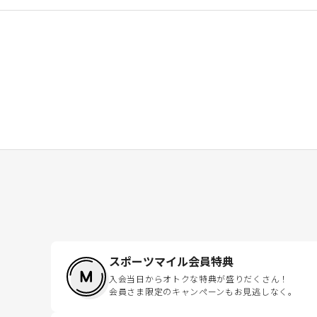
スポーツマイル会員特典
入会当日からオトクな特典が盛りだくさん！
会員さま限定のキャンペーンもお見逃しなく。