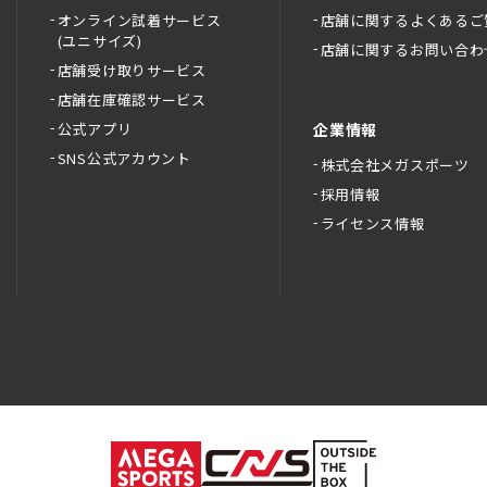
オンライン試着サービス
店舗に関するよくあるご
(ユニサイズ)
店舗に関するお問い合わ
店舗受け取りサービス
店舗在庫確認サービス
公式アプリ
企業情報
SNS公式アカウント
株式会社メガスポーツ
採用情報
ライセンス情報