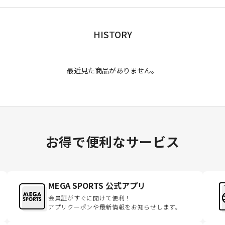
HISTORY
最近見た商品がありません。
お得で便利なサービス
MEGA SPORTS 公式アプリ
会員証がすぐに開けて便利！
アプリクーポンや最新情報をお知らせします。