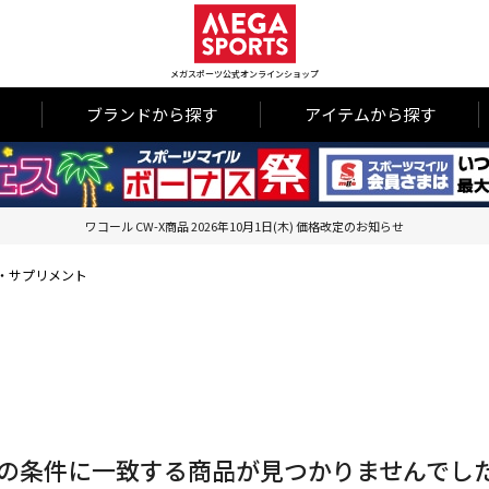
メガスポーツ公式オンラインショップ
ブランドから探す
アイテムから探す
ワコール CW-X商品 2026年10月1日(木) 価格改定のお知らせ
・サプリメント
の条件に一致する商品が見つかりませんでし