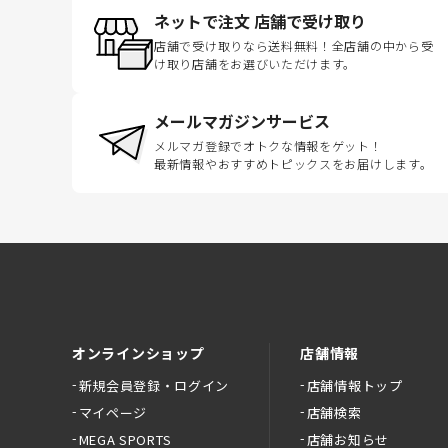
ネットで注文 店舗で受け取り
店舗で受け取りなら送料無料！全店舗の中から受
け取り店舗をお選びいただけます。
メールマガジンサービス
メルマガ登録でオトクな情報をゲット！
最新情報やおすすめトピックスをお届けします。
オンラインショップ
店舗情報
新規会員登録・ログイン
店舗情報トップ
マイページ
店舗検索
MEGA SPORTS
店舗お知らせ