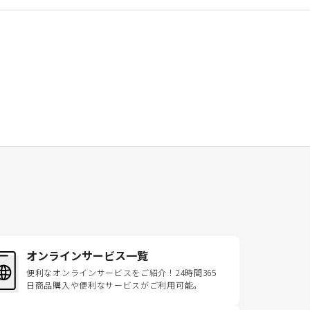
オンラインサービス一覧
便利なオンラインサービスをご紹介！24時間365
日商品購入や便利なサービスがご利用可能。