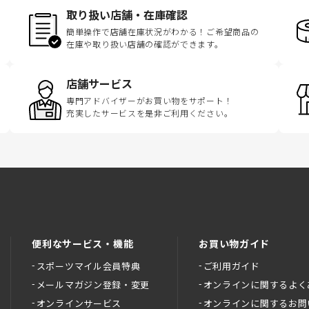
取り扱い店舗・在庫確認
簡単操作で店舗在庫状況がわかる！ご希望商品の
在庫や取り扱い店舗の確認ができます。
店舗サービス
専門アドバイザーがお買い物をサポート！
充実したサービスを是非ご利用ください。
便利なサービス・機能
お買い物ガイド
スポーツマイル会員特典
ご利用ガイド
メールマガジン登録・変更
オンラインに関するよく
オンラインサービス
オンラインに関するお問