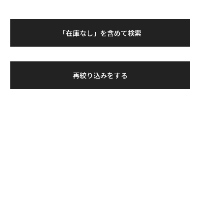
「在庫なし」を含めて検索
再絞り込みをする