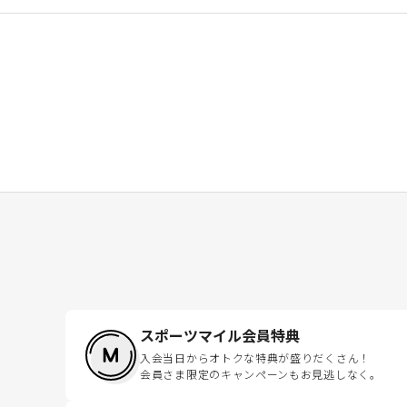
スポーツマイル会員特典
入会当日からオトクな特典が盛りだくさん！
会員さま限定のキャンペーンもお見逃しなく。