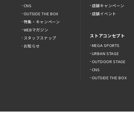
CNS
店舗キャンペーン
OUTSIDE THE BOX
店舗イベント
特集・キャンペーン
WEBマガジン
ストアコンセプト
スタッフスナップ
MEGA SPORTS
お知らせ
URBAN STAGE
OUTDOOR STAGE
CNS
OUTSIDE THE BOX