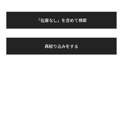
「在庫なし」を含めて検索
再絞り込みをする