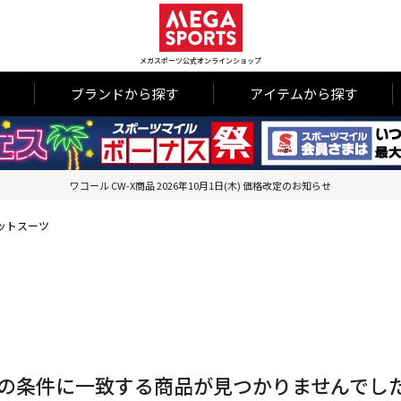
メガスポーツ公式オンラインショップ
ブランドから探す
アイテムから探す
ワコール CW-X商品 2026年10月1日(木) 価格改定のお知らせ
ットスーツ
の条件に一致する商品が見つかりませんでし