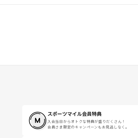
スポーツマイル会員特典
入会当日からオトクな特典が盛りだくさん！
会員さま限定のキャンペーンもお見逃しなく。