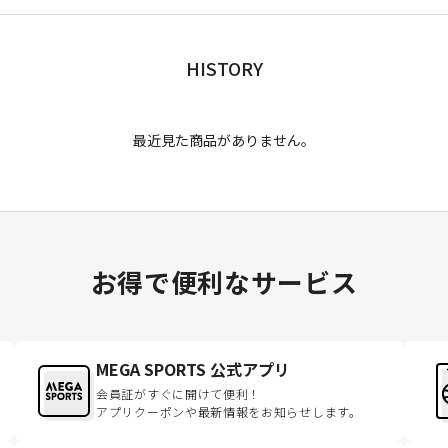
HISTORY
最近見た商品がありません。
お得で便利なサービス
MEGA SPORTS 公式アプリ
会員証がすぐに開けて便利！
アプリクーポンや最新情報をお知らせします。