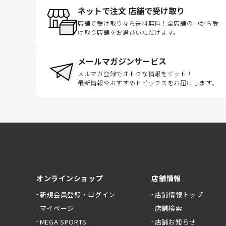
ネットで注文 店舗で受け取り
店舗で受け取りなら送料無料！全店舗の中から受
け取り店舗をお選びいただけます。
メールマガジンサービス
メルマガ登録でオトクな情報をゲット！
最新情報やおすすめトピックスをお届けします。
オンラインショップ
店舗情報
新規会員登録・ログイン
店舗情報トップ
マイページ
店舗検索
MEGA SPORTS
店舗お知らせ