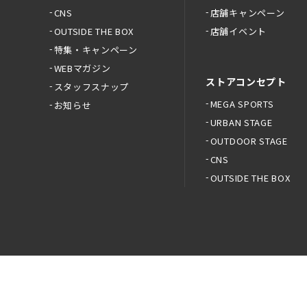
CNS
店舗キャンペーン
OUTSIDE THE BOX
店舗イベント
特集・キャンペーン
WEBマガジン
ストアコンセプト
スタッフスナップ
MEGA SPORTS
お知らせ
URBAN STAGE
OUTDOOR STAGE
CNS
OUTSIDE THE BOX