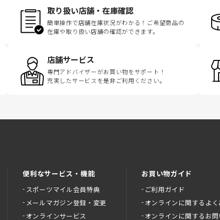
取り扱い店舗・在庫確認
簡単操作で店舗在庫状況がわかる！ご希望商品の
在庫や取り扱い店舗の確認ができます。
店舗サービス
専門アドバイザーがお買い物をサポート！
充実したサービスを是非ご利用ください。
便利なサービス・機能
お買い物ガイド
スポーツマイル会員特典
ご利用ガイド
メールマガジン登録・変更
オンラインに関するよく
オンラインサービス
オンラインに関するお問