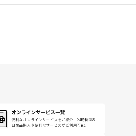
オンラインサービス一覧
便利なオンラインサービスをご紹介！24時間365
日商品購入や便利なサービスがご利用可能。