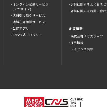
オンライン試着サービス
店舗に関するよくあるご
(ユニサイズ)
店舗に関するお問い合わ
店舗受け取りサービス
店舗在庫確認サービス
公式アプリ
企業情報
SNS公式アカウント
株式会社メガスポーツ
採用情報
ライセンス情報