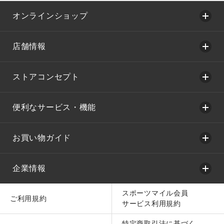
オンラインショップ
店舗情報
ストアコンセプト
便利なサービス・機能
お買い物ガイド
企業情報
スポーツマイル会員
ご利用規約
サービス利用規約
特定商取引法に基づく