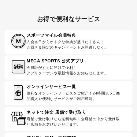
お得で便利なサービス
スポーツマイル会員特典
入会当日からオトクな特典が盛りだくさん！
会員さま限定のキャンペーンもお見逃しなく。
MEGA SPORTS 公式アプリ
会員証がすぐに開けて便利！
アプリクーポンや最新情報をお知らせします。
オンラインサービス一覧
便利なオンラインサービスをご紹介！24時間365日商
品購入や便利なサービスがご利用可能。
ネットで注文 店舗で受け取り
店舗で受け取りなら送料無料！全店舗の中から受け取
り店舗をお選びいただけます。