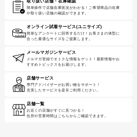
取り扱い店舗・在庫確認
簡単操作で店舗在庫状況がわかる！ご希望商品の在庫
や取り扱い店舗の確認ができます。
オンライン試着サービス(ユニサイズ)
簡単なアンケートに回答するだけ！お客さまの体型に
合った最適なサイズをご提案します。
メールマガジンサービス
メルマガ登録でオトクな情報をゲット！最新情報やお
すすめトピックスをお届けします。
店舗サービス
専門アドバイザーがお買い物をサポート！
充実したサービスを是非ご利用ください。
店舗一覧
お近くの店舗がすぐに見つかる！
住所や営業時間はこちらからご確認できます。