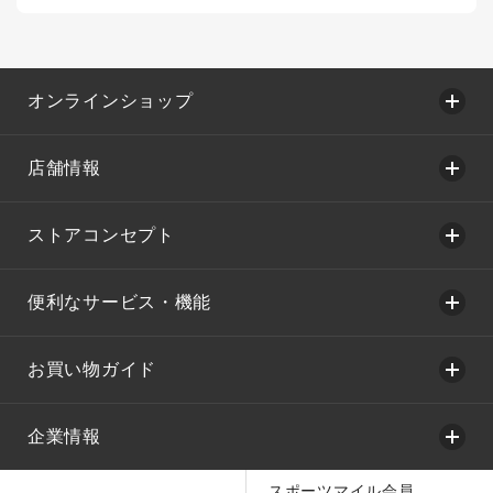
オンラインショップ
店舗情報
ストアコンセプト
便利なサービス・機能
お買い物ガイド
企業情報
スポーツマイル会員