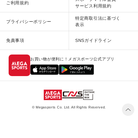
ご利用規約
サービス利用規約
特定商取引法に基づく
プライバシーポリシー
表示
免責事項
SNSガイドライン
お買い物が便利に！メガスポーツ公式アプリ
© Megasports Co. Ltd. All Rights Reserved.