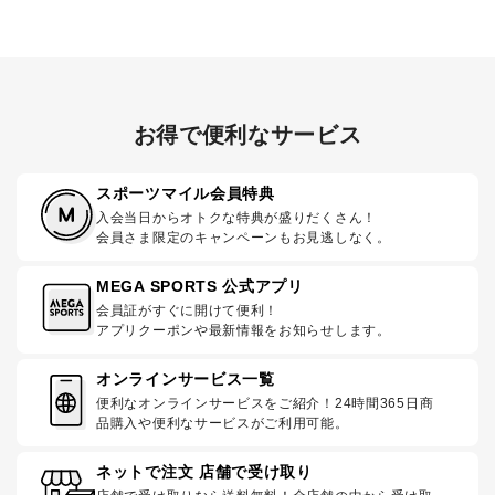
お得で便利なサービス
スポーツマイル会員特典
入会当日からオトクな特典が盛りだくさん！
会員さま限定のキャンペーンもお見逃しなく。
MEGA SPORTS 公式アプリ
会員証がすぐに開けて便利！
アプリクーポンや最新情報をお知らせします。
オンラインサービス一覧
便利なオンラインサービスをご紹介！24時間365日商
品購入や便利なサービスがご利用可能。
ネットで注文 店舗で受け取り