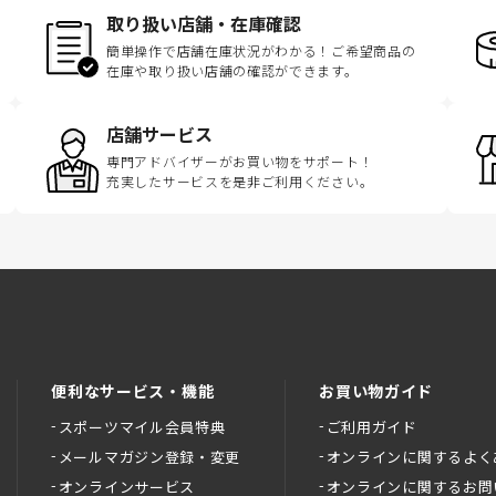
取り扱い店舗・在庫確認
簡単操作で店舗在庫状況がわかる！ご希望商品の
在庫や取り扱い店舗の確認ができます。
店舗サービス
専門アドバイザーがお買い物をサポート！
充実したサービスを是非ご利用ください。
便利なサービス・機能
お買い物ガイド
スポーツマイル会員特典
ご利用ガイド
メールマガジン登録・変更
オンラインに関するよく
オンラインサービス
オンラインに関するお問