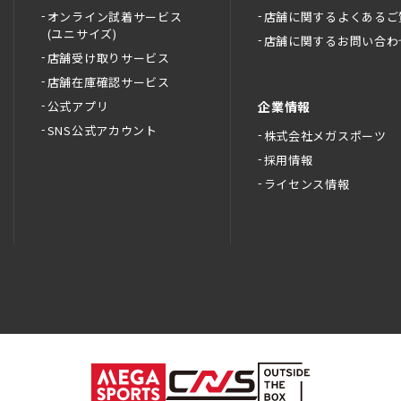
オンライン試着サービス
店舗に関するよくあるご
(ユニサイズ)
店舗に関するお問い合わ
店舗受け取りサービス
店舗在庫確認サービス
公式アプリ
企業情報
SNS公式アカウント
株式会社メガスポーツ
採用情報
ライセンス情報