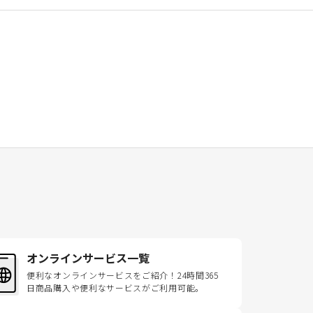
オンラインサービス一覧
便利なオンラインサービスをご紹介！24時間365
日商品購入や便利なサービスがご利用可能。