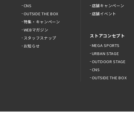
CNS
店舗キャンペーン
OUTSIDE THE BOX
店舗イベント
特集・キャンペーン
WEBマガジン
ストアコンセプト
スタッフスナップ
MEGA SPORTS
お知らせ
URBAN STAGE
OUTDOOR STAGE
CNS
OUTSIDE THE BOX