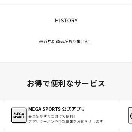
HISTORY
最近見た商品がありません。
お得で便利なサービス
MEGA SPORTS 公式アプリ
会員証がすぐに開けて便利！
アプリクーポンや最新情報をお知らせします。