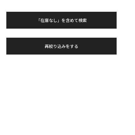
「在庫なし」を含めて検索
再絞り込みをする