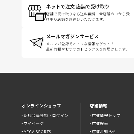
ネットで注文 店舗で受け取り
店舗で受け取りなら送料無料！全店舗の中から受
け取り店舗をお選びいただけます。
メールマガジンサービス
メルマガ登録でオトクな情報をゲット！
最新情報やおすすめトピックスをお届けします。
オンラインショップ
店舗情報
新規会員登録・ログイン
店舗情報トップ
マイページ
店舗検索
MEGA SPORTS
店舗お知らせ