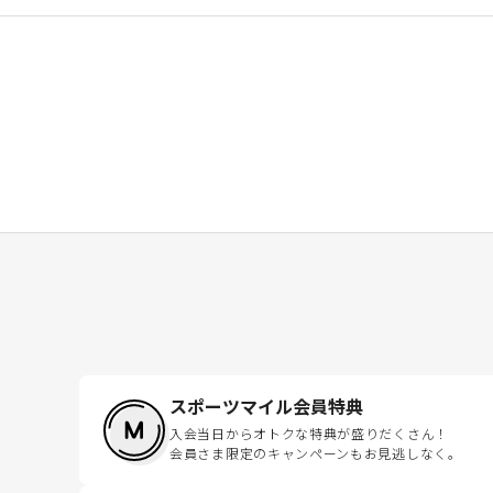
スポーツマイル会員特典
入会当日からオトクな特典が盛りだくさん！
会員さま限定のキャンペーンもお見逃しなく。