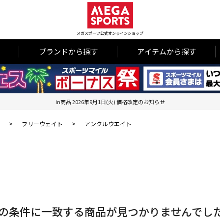
メガスポーツ公式オンラインショップ
ブランドから探す
アイテムから探す
in商品 2026年9月1日(火) 価格改定のお知らせ
>
フリーウェイト
>
アンクルウエイト
の条件に一致する商品が見つかりませんでし