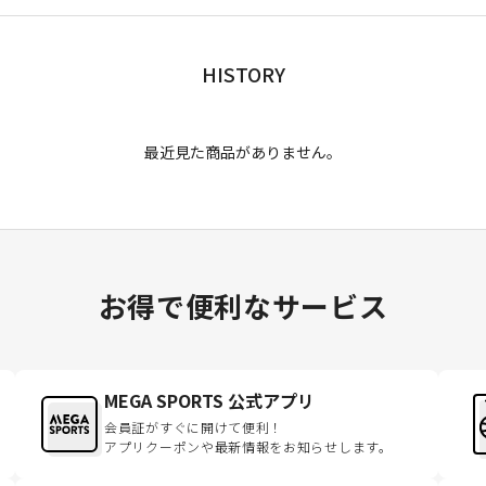
HISTORY
最近見た商品がありません。
お得で便利なサービス
MEGA SPORTS 公式アプリ
会員証がすぐに開けて便利！
アプリクーポンや最新情報をお知らせします。