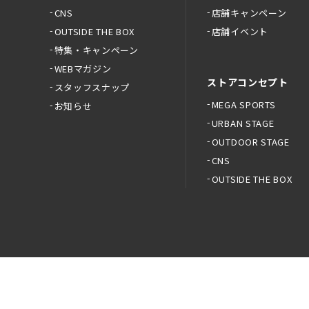
CNS
店舗キャンペーン
OUTSIDE THE BOX
店舗イベント
特集・キャンペーン
WEBマガジン
ストアコンセプト
スタッフスナップ
MEGA SPORTS
お知らせ
URBAN STAGE
OUTDOOR STAGE
CNS
OUTSIDE THE BOX