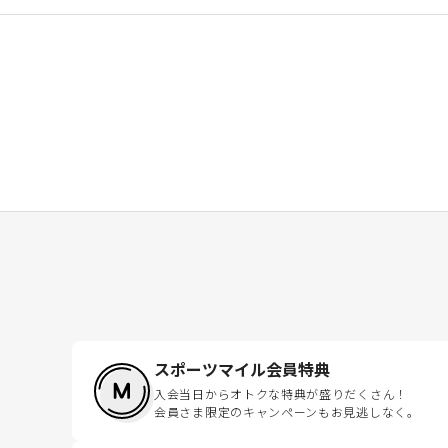
スポーツマイル会員特典
入会当日からオトクな特典が盛りだくさん！
会員さま限定のキャンペーンもお見逃しなく。