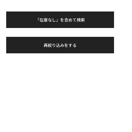
「在庫なし」を含めて検索
再絞り込みをする