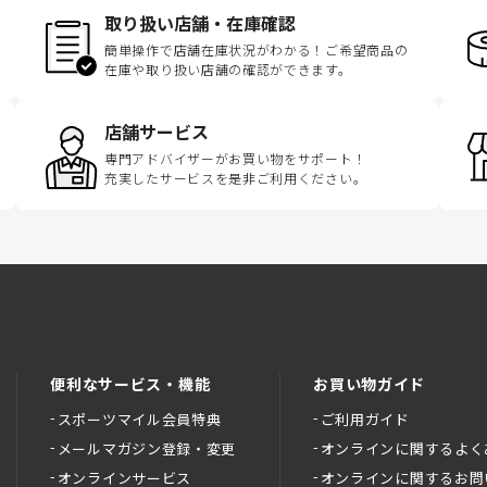
取り扱い店舗・在庫確認
簡単操作で店舗在庫状況がわかる！ご希望商品の
在庫や取り扱い店舗の確認ができます。
店舗サービス
専門アドバイザーがお買い物をサポート！
充実したサービスを是非ご利用ください。
便利なサービス・機能
お買い物ガイド
スポーツマイル会員特典
ご利用ガイド
メールマガジン登録・変更
オンラインに関するよく
オンラインサービス
オンラインに関するお問