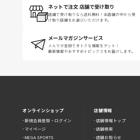
ネットで注文 店舗で受け取り
店舗で受け取りなら送料無料！全店舗の中から受
け取り店舗をお選びいただけます。
メールマガジンサービス
メルマガ登録でオトクな情報をゲット！
最新情報やおすすめトピックスをお届けします。
オンラインショップ
店舗情報
新規会員登録・ログイン
店舗情報トップ
マイページ
店舗検索
MEGA SPORTS
店舗お知らせ