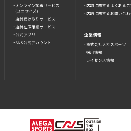
オンライン試着サービス
店舗に関するよくあるご
(ユニサイズ)
店舗に関するお問い合わ
店舗受け取りサービス
店舗在庫確認サービス
公式アプリ
企業情報
SNS公式アカウント
株式会社メガスポーツ
採用情報
ライセンス情報