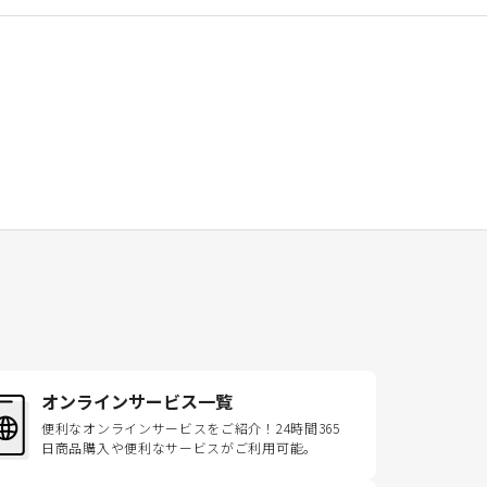
オンラインサービス一覧
便利なオンラインサービスをご紹介！24時間365
日商品購入や便利なサービスがご利用可能。