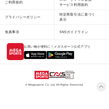
ご利用規約
サービス利用規約
特定商取引法に基づく
プライバシーポリシー
表示
免責事項
SNSガイドライン
お買い物が便利に！メガスポーツ公式アプリ
© Megasports Co. Ltd. All Rights Reserved.