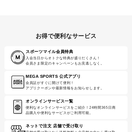
お得で便利なサービス
スポーツマイル会員特典
入会当日からオトクな特典が盛りだくさん！
会員さま限定のキャンペーンもお見逃しなく。
MEGA SPORTS 公式アプリ
会員証がすぐに開けて便利！
アプリクーポンや最新情報をお知らせします。
オンラインサービス一覧
便利なオンラインサービスをご紹介！24時間365日商
品購入や便利なサービスがご利用可能。
ネットで注文 店舗で受け取り