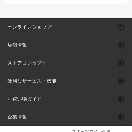
オンラインショップ
店舗情報
ストアコンセプト
便利なサービス・機能
お買い物ガイド
企業情報
スポーツマイル会員