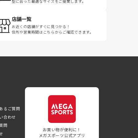
型に合った最適なサイズをご提案します。
店舗一覧
お近くの店舗がすぐに見つかる！
住所や営業時間はこちらからご確認できます。
あるご質問
い合わせ
質問
お買い物が便利に！
せ
メガスポーツ公式アプリ