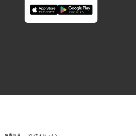
免責事項
SNSガイドライン