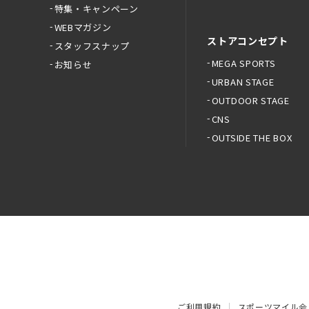
特集・キャンペーン
WEBマガジン
ストアコンセプト
スタッフスナップ
MEGA SPORTS
お知らせ
URBAN STAGE
OUTDOOR STAGE
CNS
OUTSIDE THE BOX
ご利用規約
スポーツマイル会