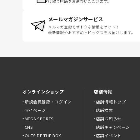
け取り店舗をお選びいただけます。
メールマガジンサービス
メルマガ登録でオトクな情報をゲット！
最新情報やおすすめトピックスをお届けします。
オンラインショップ
店舗情報
新規会員登録・ログイン
店舗情報トップ
マイページ
店舗検索
MEGA SPORTS
店舗お知らせ
CNS
店舗キャンペーン
OUTSIDE THE BOX
店舗イベント