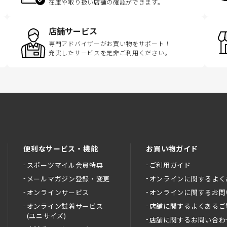
在庫や取り扱い店舗の確認ができます。
店舗サービス
専門アドバイザーがお買い物をサポート！
充実したサービスを是非ご利用ください。
便利なサービス・機能
お買い物ガイド
スポーツマイル会員特典
ご利用ガイド
メールマガジン登録・変更
オンラインに関するよく
オンラインサービス
オンラインに関するお問
オンライン試着サービス
店舗に関するよくあるご
(ユニサイズ)
店舗に関するお問い合わ