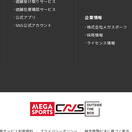
店舗受け取りサービス
店舗在庫確認サービス
公式アプリ
企業情報
SNS公式アカウント
株式会社メガスポーツ
採用情報
ライセンス情報
員サービス利用規約
プライバシーポリシー
特定商取引法に基づく表示