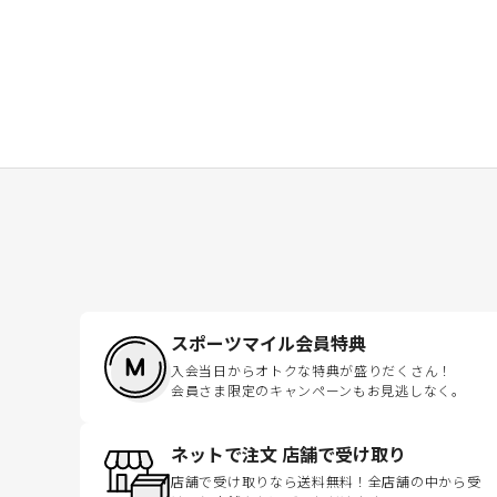
スポーツマイル会員特典
入会当日からオトクな特典が盛りだくさん！
会員さま限定のキャンペーンもお見逃しなく。
ネットで注文 店舗で受け取り
店舗で受け取りなら送料無料！全店舗の中から受