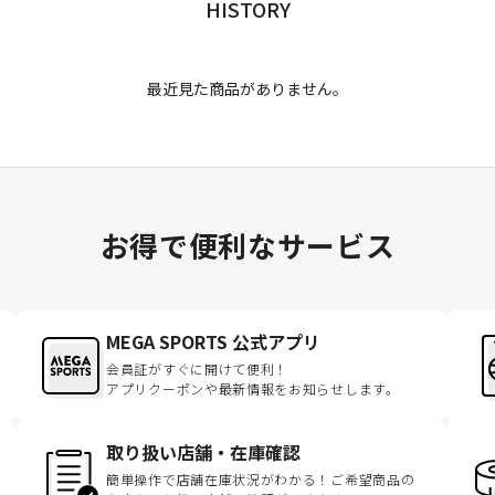
HISTORY
最近見た商品がありません。
お得で便利なサービス
MEGA SPORTS 公式アプリ
会員証がすぐに開けて便利！
アプリクーポンや最新情報をお知らせします。
取り扱い店舗・在庫確認
簡単操作で店舗在庫状況がわかる！ご希望商品の