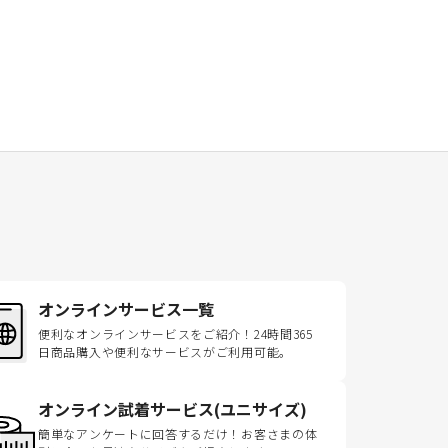
オンラインサービス一覧
便利なオンラインサービスをご紹介！24時間365
日商品購入や便利なサービスがご利用可能。
オンライン試着サービス(ユニサイズ)
簡単なアンケートに回答するだけ！お客さまの体