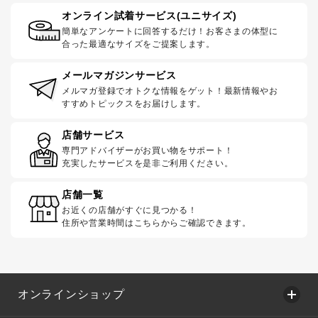
オンライン試着サービス(ユニサイズ)
簡単なアンケートに回答するだけ！お客さまの体型に
合った最適なサイズをご提案します。
メールマガジンサービス
メルマガ登録でオトクな情報をゲット！最新情報やお
すすめトピックスをお届けします。
店舗サービス
専門アドバイザーがお買い物をサポート！
充実したサービスを是非ご利用ください。
店舗一覧
お近くの店舗がすぐに見つかる！
住所や営業時間はこちらからご確認できます。
オンラインショップ