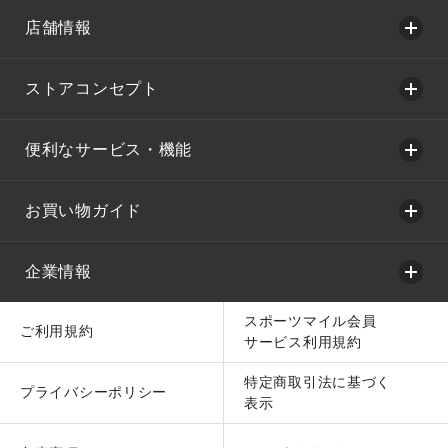
店舗情報
ストアコンセプト
便利なサービス・機能
お買い物ガイド
企業情報
スポーツマイル会員
ご利用規約
サービス利用規約
特定商取引法に基づく
プライバシーポリシー
表示