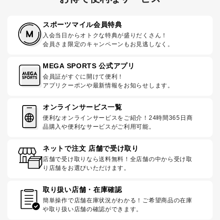
スポーツマイル会員特典
入会当日からオトクな特典が盛りだくさん！
会員さま限定のキャンペーンもお見逃しなく。
MEGA SPORTS 公式アプリ
会員証がすぐに開けて便利！
アプリクーポンや最新情報をお知らせします。
オンラインサービス一覧
便利なオンラインサービスをご紹介！24時間365日商
品購入や便利なサービスがご利用可能。
ネットで注文 店舗で受け取り
店舗で受け取りなら送料無料！全店舗の中から受け取
り店舗をお選びいただけます。
取り扱い店舗・在庫確認
簡単操作で店舗在庫状況がわかる！ご希望商品の在庫
や取り扱い店舗の確認ができます。