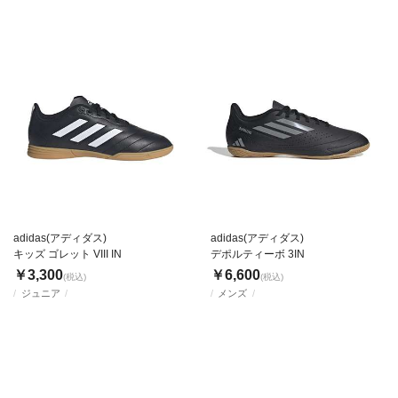
adidas(アディダス)
adidas(アディダス)
キッズ ゴレット VIII IN
デポルティーボ 3IN
￥3,300
￥6,600
(税込)
(税込)
ジュニア
メンズ