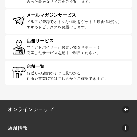
合った最適なサイズをご提案します。
メールマガジンサービス
メルマガ登録でオトクな情報をゲット！最新情報やお
すすめトピックスをお届けします。
店舗サービス
専門アドバイザーがお買い物をサポート！
充実したサービスを是非ご利用ください。
店舗一覧
お近くの店舗がすぐに見つかる！
住所や営業時間はこちらからご確認できます。
オンラインショップ
店舗情報