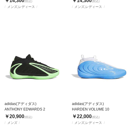
￥14,300
￥14,300
(税込)
(税込)
メンズ,レディース
メンズ,レディース
adidas(アディダス)
adidas(アディダス)
ANTHONY EDWARDS 2
HARDEN VOLUME 10
￥20,900
￥22,000
(税込)
(税込)
メンズ
メンズ,レディース