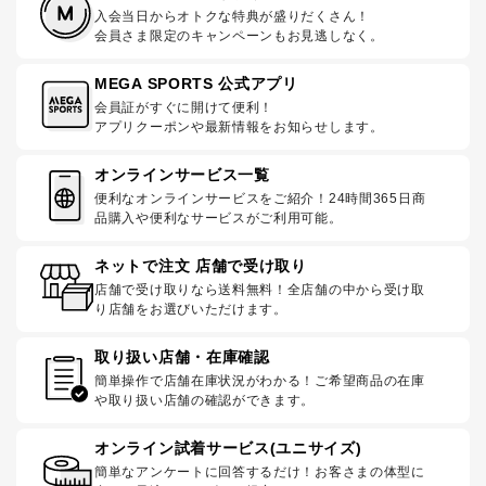
入会当日からオトクな特典が盛りだくさん！
会員さま限定のキャンペーンもお見逃しなく。
MEGA SPORTS 公式アプリ
会員証がすぐに開けて便利！
アプリクーポンや最新情報をお知らせします。
オンラインサービス一覧
便利なオンラインサービスをご紹介！24時間365日商
品購入や便利なサービスがご利用可能。
ネットで注文 店舗で受け取り
店舗で受け取りなら送料無料！全店舗の中から受け取
り店舗をお選びいただけます。
取り扱い店舗・在庫確認
簡単操作で店舗在庫状況がわかる！ご希望商品の在庫
や取り扱い店舗の確認ができます。
オンライン試着サービス(ユニサイズ)
簡単なアンケートに回答するだけ！お客さまの体型に