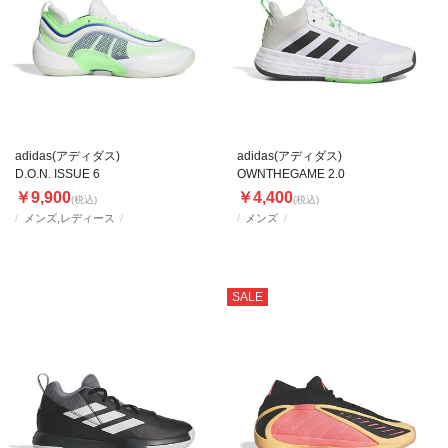
adidas(アディダス)
adidas(アディダス)
D.O.N. ISSUE 6
OWNTHEGAME 2.0
￥9,900
￥4,400
(税込)
(税込)
メンズ,レディース
メンズ
SALE