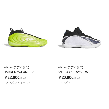
adidas(アディダス)
adidas(アディダス)
HARDEN VOLUME 10
ANTHONY EDWARDS 2
￥22,000
￥20,900
(税込)
(税込)
メンズ,レディース
メンズ