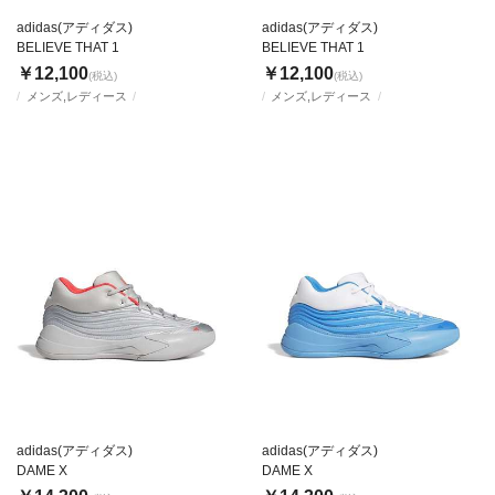
adidas(アディダス)
adidas(アディダス)
BELIEVE THAT 1
BELIEVE THAT 1
￥12,100
￥12,100
(税込)
(税込)
メンズ,レディース
メンズ,レディース
adidas(アディダス)
adidas(アディダス)
DAME X
DAME X