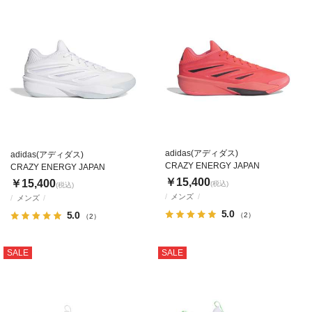
adidas(アディダス)
adidas(アディダス)
CRAZY ENERGY JAPAN
CRAZY ENERGY JAPAN
￥15,400
￥15,400
(税込)
(税込)
メンズ
メンズ
5.0
5.0
（2）
（2）
SALE
SALE