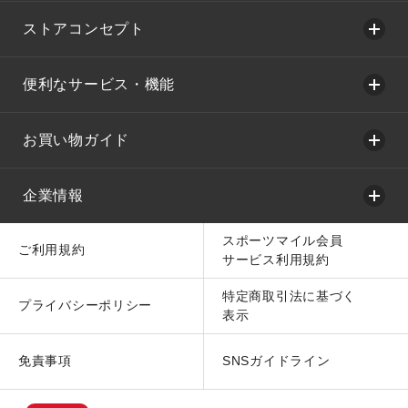
ストアコンセプト
便利なサービス・機能
お買い物ガイド
企業情報
スポーツマイル会員
ご利用規約
サービス利用規約
特定商取引法に基づく
プライバシーポリシー
表示
免責事項
SNSガイドライン