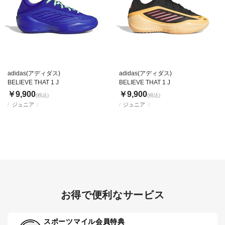
adidas(アディダス)
adidas(アディダス)
BELIEVE THAT 1 J
BELIEVE THAT 1 J
￥9,900
￥9,900
(税込)
(税込)
ジュニア
ジュニア
お得で便利なサービス
スポーツマイル会員特典