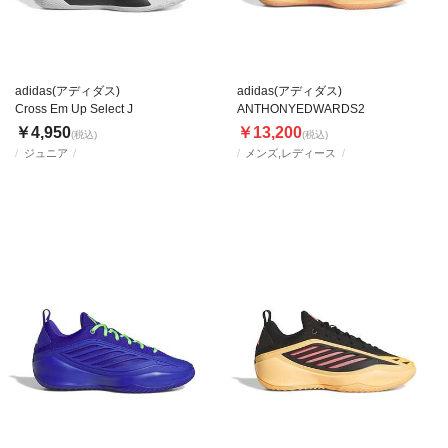
adidas(アディダス)
adidas(アディダス)
Cross Em Up Select J
ANTHONYEDWARDS2
￥4,950
￥13,200
(税込)
(税込)
ジュニア
メンズ,レディース