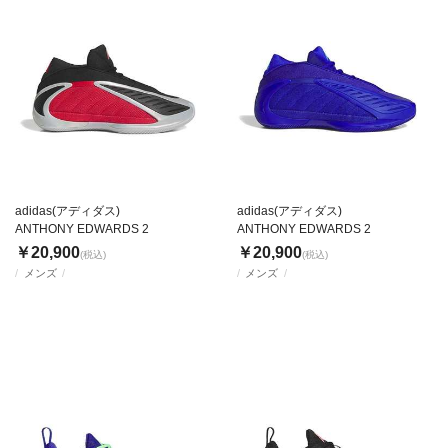
adidas(アディダス)
adidas(アディダス)
ANTHONY EDWARDS 2
ANTHONY EDWARDS 2
￥20,900
￥20,900
(税込)
(税込)
メンズ
メンズ