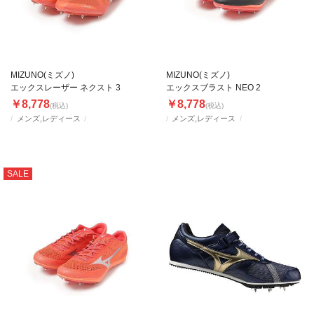
MIZUNO(ミズノ)
MIZUNO(ミズノ)
エックスレーザー ネクスト 3
エックスブラスト NEO 2
￥8,778
￥8,778
(税込)
(税込)
メンズ,レディース
メンズ,レディース
SALE