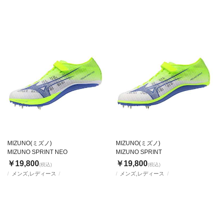
MIZUNO(ミズノ)
MIZUNO(ミズノ)
MIZUNO SPRINT NEO
MIZUNO SPRINT
￥19,800
￥19,800
(税込)
(税込)
メンズ,レディース
メンズ,レディース