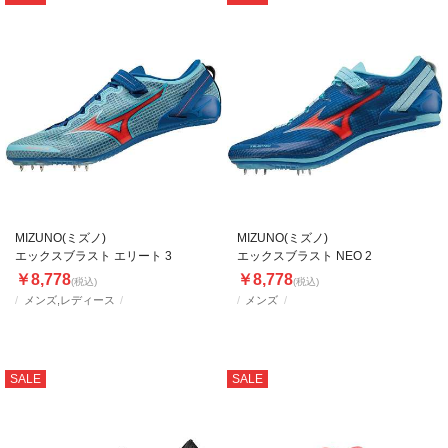
MIZUNO(ミズノ)
MIZUNO(ミズノ)
エックスブラスト エリート 3
エックスブラスト NEO 2
￥8,778
￥8,778
(税込)
(税込)
メンズ,レディース
メンズ
SALE
SALE