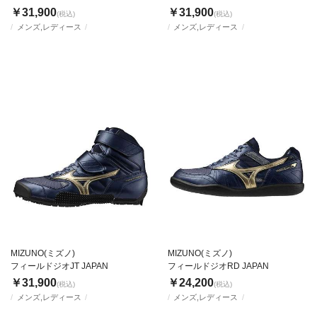
￥31,900
￥31,900
(税込)
(税込)
メンズ,レディース
メンズ,レディース
MIZUNO(ミズノ)
MIZUNO(ミズノ)
フィールドジオJT JAPAN
フィールドジオRD JAPAN
￥31,900
￥24,200
(税込)
(税込)
メンズ,レディース
メンズ,レディース