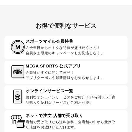
お得で便利なサービス
スポーツマイル会員特典
入会当日からオトクな特典が盛りだくさん！
会員さま限定のキャンペーンもお見逃しなく。
MEGA SPORTS 公式アプリ
会員証がすぐに開けて便利！
アプリクーポンや最新情報をお知らせします。
オンラインサービス一覧
便利なオンラインサービスをご紹介！24時間365日商
品購入や便利なサービスがご利用可能。
ネットで注文 店舗で受け取り
店舗で受け取りなら送料無料！全店舗の中から受け取
り店舗をお選びいただけます。