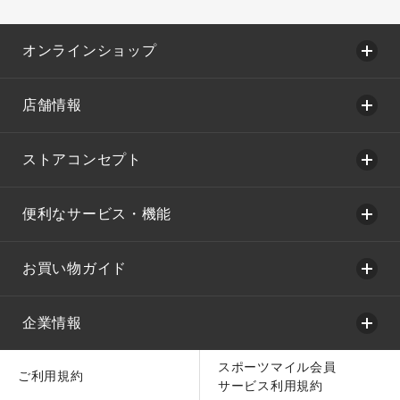
オンラインショップ
店舗情報
ストアコンセプト
便利なサービス・機能
お買い物ガイド
企業情報
スポーツマイル会員
ご利用規約
サービス利用規約