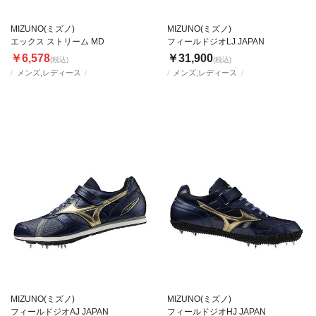
MIZUNO(ミズノ)
MIZUNO(ミズノ)
エックス ストリーム MD
フィールドジオLJ JAPAN
￥6,578
￥31,900
(税込)
(税込)
メンズ,レディース
メンズ,レディース
MIZUNO(ミズノ)
MIZUNO(ミズノ)
フィールドジオAJ JAPAN
フィールドジオHJ JAPAN