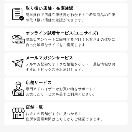
取り扱い店舗・在庫確認
簡単操作で店舗在庫状況がわかる！ご希望商品の在庫
や取り扱い店舗の確認ができます。
オンライン試着サービス(ユニサイズ)
簡単なアンケートに回答するだけ！お客さまの体型に
合った最適なサイズをご提案します。
メールマガジンサービス
メルマガ登録でオトクな情報をゲット！最新情報やお
すすめトピックスをお届けします。
店舗サービス
専門アドバイザーがお買い物をサポート！
充実したサービスを是非ご利用ください。
店舗一覧
お近くの店舗がすぐに見つかる！
住所や営業時間はこちらからご確認できます。