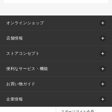
オンラインショップ
店舗情報
ストアコンセプト
便利なサービス・機能
お買い物ガイド
企業情報
スポーツマイル会員