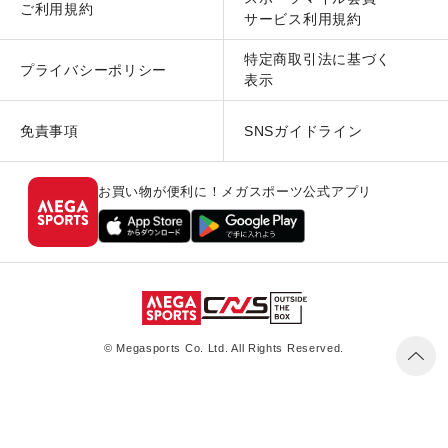
ご利用規約
サービス利用規約
特定商取引法に基づく
プライバシーポリシー
表示
免責事項
SNSガイドライン
お買い物が便利に！メガスポーツ公式アプリ
© Megasports Co. Ltd. All Rights Reserved.