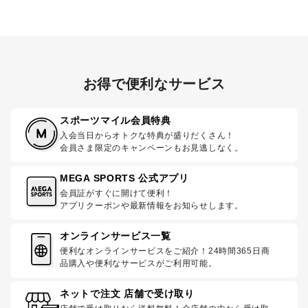
お得で便利なサービス
スポーツマイル会員特典
入会当日からオトクな特典が盛りだくさん！
会員さま限定のキャンペーンもお見逃しなく。
MEGA SPORTS 公式アプリ
会員証がすぐに開けて便利！
アプリクーポンや最新情報をお知らせします。
オンラインサービス一覧
便利なオンラインサービスをご紹介！24時間365日商
品購入や便利なサービスがご利用可能。
ネットで注文 店舗で受け取り