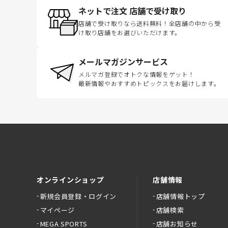
ネットで注文 店舗で受け取り
店舗で受け取りなら送料無料！全店舗の中から受
け取り店舗をお選びいただけます。
メールマガジンサービス
メルマガ登録でオトクな情報をゲット！
最新情報やおすすめトピックスをお届けします。
オンラインショップ
店舗情報
新規会員登録・ログイン
店舗情報トップ
マイページ
店舗検索
MEGA SPORTS
店舗お知らせ