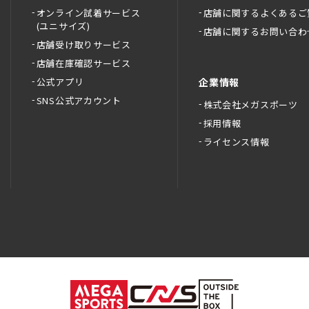
オンライン試着サービス
店舗に関するよくあるご
(ユニサイズ)
店舗に関するお問い合わ
店舗受け取りサービス
店舗在庫確認サービス
公式アプリ
企業情報
SNS公式アカウント
株式会社メガスポーツ
採用情報
ライセンス情報