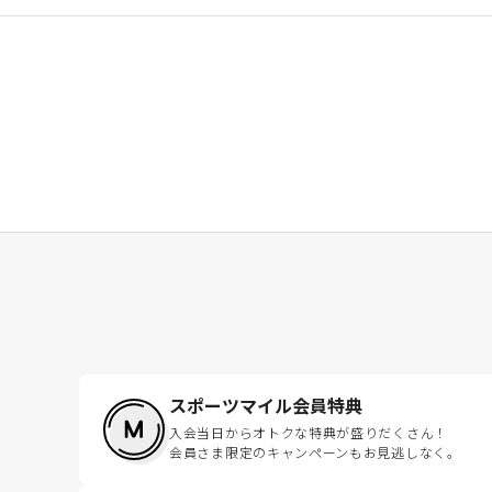
スポーツマイル会員特典
入会当日からオトクな特典が盛りだくさん！
会員さま限定のキャンペーンもお見逃しなく。