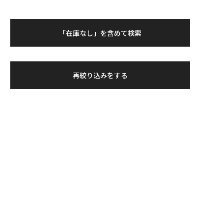
「在庫なし」を含めて検索
再絞り込みをする