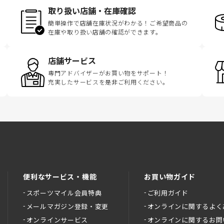
取り扱い店舗・在庫確認
簡単操作で店舗在庫状況がわかる！ご希望商品の
在庫や取り扱い店舗の確認ができます。
店舗サービス
専門アドバイザーがお買い物をサポート！
充実したサービスを是非ご利用ください。
便利なサービス・機能
お買い物ガイド
スポーツマイル会員特典
ご利用ガイド
メールマガジン登録・変更
オンラインに関するよく
オンラインサービス
オンラインに関するお問