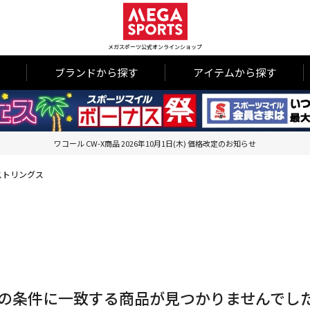
メガスポーツ公式オンラインショップ
ブランドから探す
アイテムから探す
ワコール CW-X商品 2026年10月1日(木) 価格改定のお知らせ
ストリングス
の条件に一致する商品が見つかりませんでし