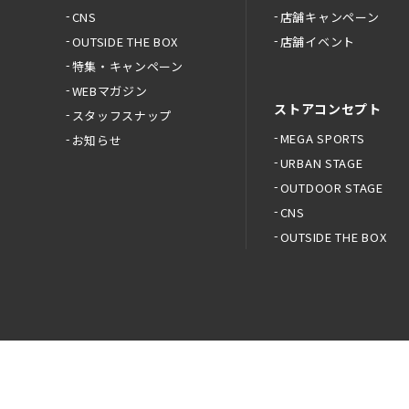
CNS
店舗キャンペーン
OUTSIDE THE BOX
店舗イベント
特集・キャンペーン
WEBマガジン
ストアコンセプト
スタッフスナップ
MEGA SPORTS
お知らせ
URBAN STAGE
OUTDOOR STAGE
CNS
OUTSIDE THE BOX