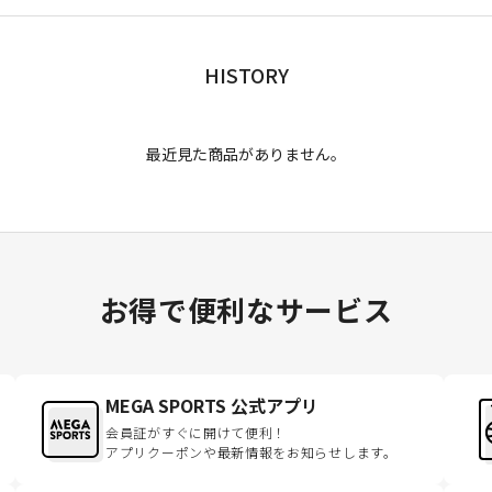
HISTORY
最近見た商品がありません。
お得で便利なサービス
MEGA SPORTS 公式アプリ
会員証がすぐに開けて便利！
アプリクーポンや最新情報をお知らせします。