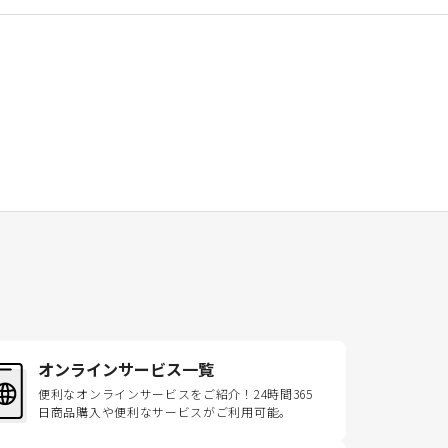
オンラインサービス一覧
便利なオンラインサービスをご紹介！24時間365
日商品購入や便利なサービスがご利用可能。