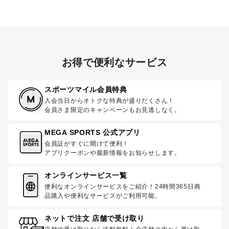
お得で便利なサービス
スポーツマイル会員特典
入会当日からオトクな特典が盛りだくさん！
会員さま限定のキャンペーンもお見逃しなく。
MEGA SPORTS 公式アプリ
会員証がすぐに開けて便利！
アプリクーポンや最新情報をお知らせします。
オンラインサービス一覧
便利なオンラインサービスをご紹介！24時間365日商
品購入や便利なサービスがご利用可能。
ネットで注文 店舗で受け取り