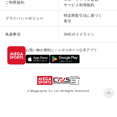
ご利用規約
サービス利用規約
特定商取引法に基づく
プライバシーポリシー
表示
免責事項
SNSガイドライン
お買い物が便利に！メガスポーツ公式アプリ
© Megasports Co. Ltd. All Rights Reserved.