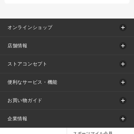
オンラインショップ
店舗情報
ストアコンセプト
便利なサービス・機能
お買い物ガイド
企業情報
スポーツマイル会員