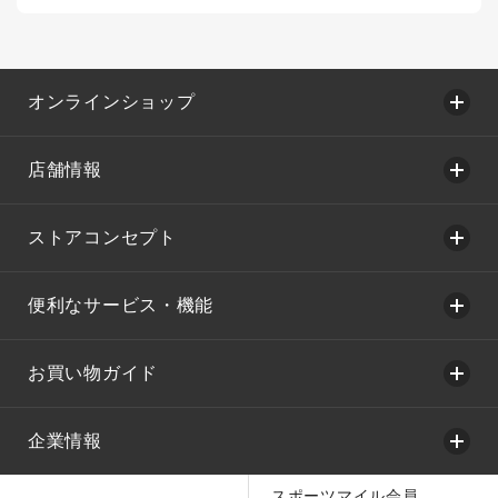
オンラインショップ
店舗情報
ストアコンセプト
便利なサービス・機能
お買い物ガイド
企業情報
スポーツマイル会員