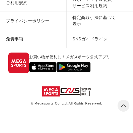
ご利用規約
サービス利用規約
特定商取引法に基づく
プライバシーポリシー
表示
免責事項
SNSガイドライン
お買い物が便利に！メガスポーツ公式アプリ
© Megasports Co. Ltd. All Rights Reserved.