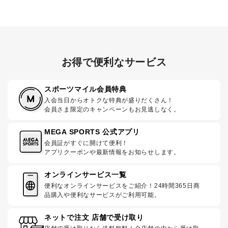
お得で便利なサービス
スポーツマイル会員特典
入会当日からオトクな特典が盛りだくさん！
会員さま限定のキャンペーンもお見逃しなく。
MEGA SPORTS 公式アプリ
会員証がすぐに開けて便利！
アプリクーポンや最新情報をお知らせします。
オンラインサービス一覧
便利なオンラインサービスをご紹介！24時間365日商
品購入や便利なサービスがご利用可能。
ネットで注文 店舗で受け取り