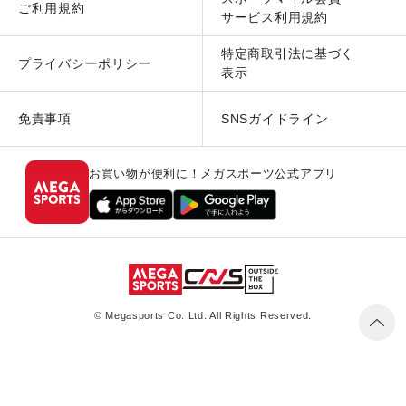
ご利用規約
サービス利用規約
特定商取引法に基づく
プライバシーポリシー
表示
免責事項
SNSガイドライン
お買い物が便利に！メガスポーツ公式アプリ
© Megasports Co. Ltd. All Rights Reserved.