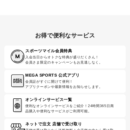
お得で便利なサービス
スポーツマイル会員特典
入会当日からオトクな特典が盛りだくさん！
会員さま限定のキャンペーンもお見逃しなく。
MEGA SPORTS 公式アプリ
会員証がすぐに開けて便利！
アプリクーポンや最新情報をお知らせします。
オンラインサービス一覧
便利なオンラインサービスをご紹介！24時間365日商
品購入や便利なサービスがご利用可能。
ネットで注文 店舗で受け取り