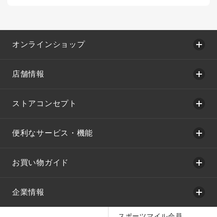
オンラインショップ
店舗情報
ストアコンセプト
便利なサービス・機能
お買い物ガイド
企業情報
スポーツマイル会員