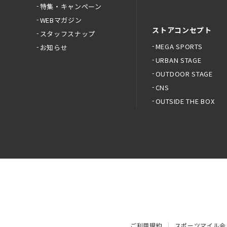
特集・キャンペーン
WEBマガジン
ストアコンセプト
スタッフスナップ
MEGA SPORTS
お知らせ
URBAN STAGE
OUTDOOR STAGE
CNS
OUTSIDE THE BOX
ご利用規約
スポーツマイル会