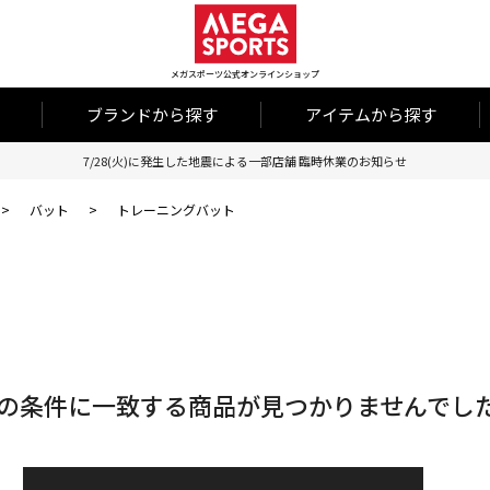
メガスポーツ公式オンラインショップ
ブランドから探す
アイテムから探す
7/28(火)に発生した地震による一部店舗 臨時休業のお知らせ
>
バット
>
トレーニングバット
の条件に一致する商品が見つかりませんでし