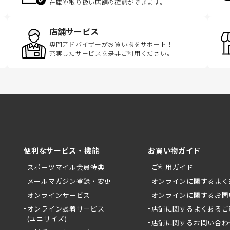
在庫や取り扱い店舗の確認ができます。
店舗サービス
専門アドバイザーがお買い物をサポート！
充実したサービスを是非ご利用ください。
便利なサービス・機能
お買い物ガイド
スポーツマイル会員特典
ご利用ガイド
メールマガジン登録・変更
オンラインに関するよく
オンラインサービス
オンラインに関するお問
オンライン試着サービス
店舗に関するよくあるご
(ユニサイズ)
店舗に関するお問い合わ