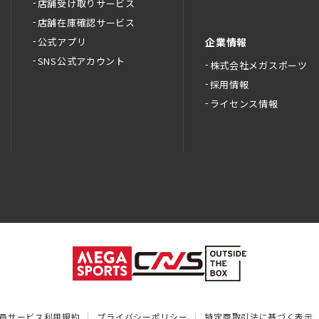
店舗受け取りサービス
店舗在庫確認サービス
公式アプリ
企業情報
SNS公式アカウント
株式会社メガスポーツ
採用情報
ライセンス情報
員サービス利用規約
プライバシーポリシー
特定商取引法に基づく表示