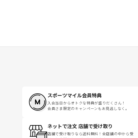
スポーツマイル会員特典
入会当日からオトクな特典が盛りだくさん！
会員さま限定のキャンペーンもお見逃しなく。
ネットで注文 店舗で受け取り
店舗で受け取りなら送料無料！全店舗の中から受