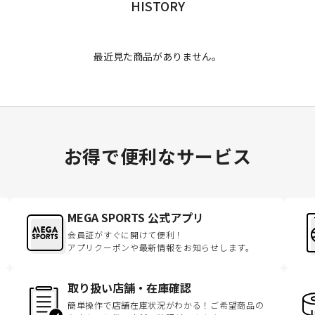
HISTORY
最近見た商品がありません。
お得で便利なサービス
MEGA SPORTS 公式アプリ
会員証がすぐに開けて便利！
アプリクーポンや最新情報をお知らせします。
取り扱い店舗・在庫確認
簡単操作で店舗在庫状況がわかる！ご希望商品の