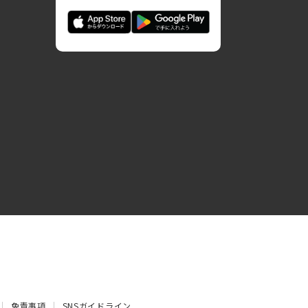
免責事項
SNSガイドライン