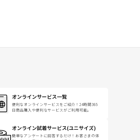
オンラインサービス一覧
便利なオンラインサービスをご紹介！24時間365
日商品購入や便利なサービスがご利用可能。
オンライン試着サービス(ユニサイズ)
簡単なアンケートに回答するだけ！お客さまの体