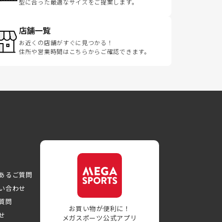
型に合った最適なサイズをご提案します。
店舗一覧
お近くの店舗がすぐに見つかる！
住所や営業時間はこちらからご確認できます。
あるご質問
い合わせ
質問
お買い物が便利に！
せ
メガスポーツ公式アプリ