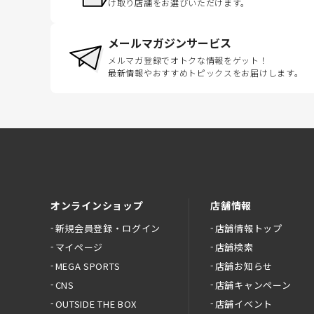
け取り店舗をお選びいただけます。
メールマガジンサービス
メルマガ登録でオトクな情報をゲット！
最新情報やおすすめトピックスをお届けします。
オンラインショップ
店舗情報
新規会員登録・ログイン
店舗情報トップ
マイページ
店舗検索
MEGA SPORTS
店舗お知らせ
CNS
店舗キャンペーン
OUTSIDE THE BOX
店舗イベント