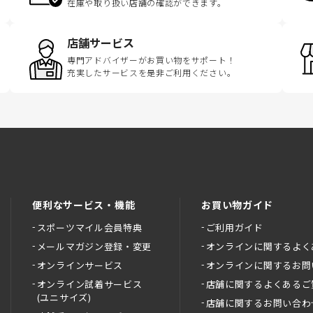
在庫や取り扱い店舗の確認ができます。
店舗サービス
専門アドバイザーがお買い物をサポート！
充実したサービスを是非ご利用ください。
便利なサービス・機能
お買い物ガイド
スポーツマイル会員特典
ご利用ガイド
メールマガジン登録・変更
オンラインに関するよく
オンラインサービス
オンラインに関するお問
オンライン試着サービス
店舗に関するよくあるご
(ユニサイズ)
店舗に関するお問い合わ