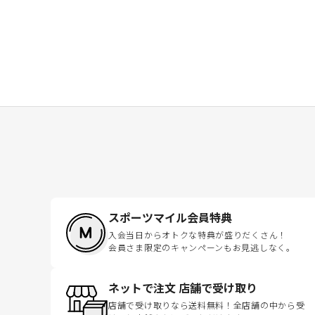
スポーツマイル会員特典
入会当日からオトクな特典が盛りだくさん！
会員さま限定のキャンペーンもお見逃しなく。
ネットで注文 店舗で受け取り
店舗で受け取りなら送料無料！全店舗の中から受