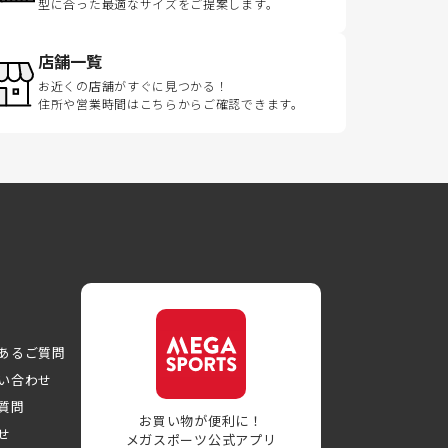
型に合った最適なサイズをご提案します。
店舗一覧
お近くの店舗がすぐに見つかる！
住所や営業時間はこちらからご確認できます。
あるご質問
い合わせ
質問
お買い物が便利に！
せ
メガスポーツ公式アプリ