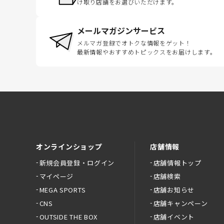
け取り店舗をお選びいただけます。
メールマガジンサービス
メルマガ登録でオトクな情報をゲット！
最新情報やおすすめトピックスをお届けします。
オンラインショップ
店舗情報
新規会員登録・ログイン
店舗情報トップ
マイページ
店舗検索
MEGA SPORTS
店舗お知らせ
CNS
店舗キャンペーン
OUTSIDE THE BOX
店舗イベント