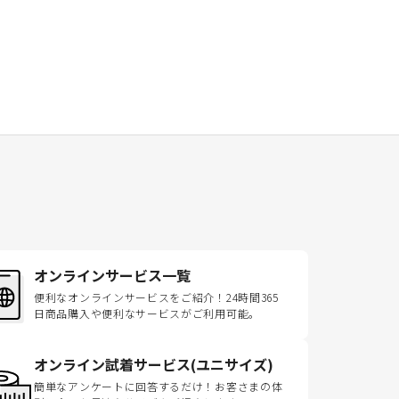
オンラインサービス一覧
便利なオンラインサービスをご紹介！24時間365
日商品購入や便利なサービスがご利用可能。
オンライン試着サービス(ユニサイズ)
簡単なアンケートに回答するだけ！お客さまの体