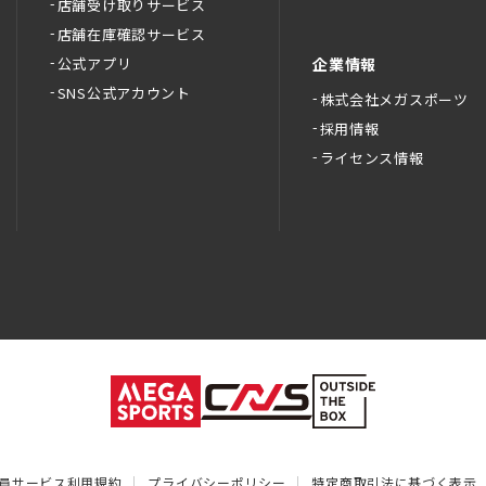
店舗受け取りサービス
店舗在庫確認サービス
公式アプリ
企業情報
SNS公式アカウント
株式会社メガスポーツ
採用情報
ライセンス情報
員サービス利用規約
プライバシーポリシー
特定商取引法に基づく表示