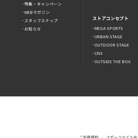
特集・キャンペーン
WEBマガジン
ストアコンセプト
スタッフスナップ
MEGA SPORTS
お知らせ
URBAN STAGE
OUTDOOR STAGE
CNS
OUTSIDE THE BOX
ご利用規約
スポーツマイル会