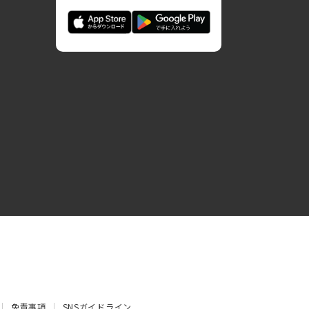
免責事項
SNSガイドライン