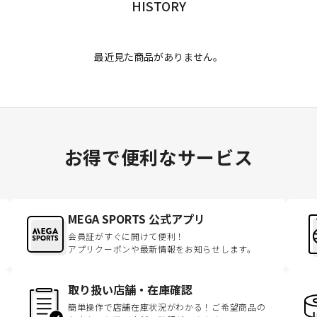
HISTORY
最近見た商品がありません。
お得で便利なサービス
MEGA SPORTS 公式アプリ
会員証がすぐに開けて便利！
アプリクーポンや最新情報をお知らせします。
取り扱い店舗・在庫確認
簡単操作で店舗在庫状況がわかる！ご希望商品の