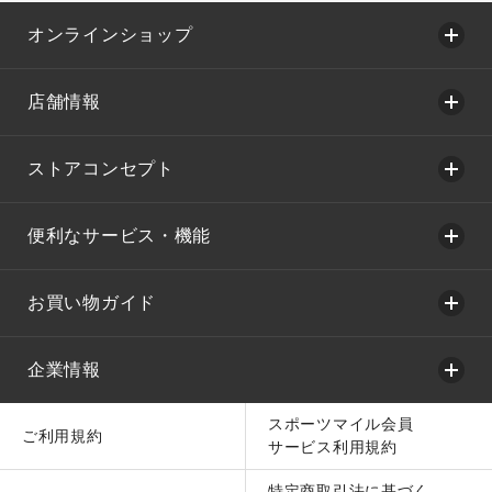
オンラインショップ
店舗情報
ストアコンセプト
便利なサービス・機能
お買い物ガイド
企業情報
スポーツマイル会員
ご利用規約
サービス利用規約
特定商取引法に基づく