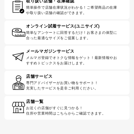
取り扱い店舗・在庫確認
簡単操作で店舗在庫状況がわかる！ご希望商品の在庫
や取り扱い店舗の確認ができます。
オンライン試着サービス(ユニサイズ)
簡単なアンケートに回答するだけ！お客さまの体型に
合った最適なサイズをご提案します。
メールマガジンサービス
メルマガ登録でオトクな情報をゲット！最新情報やお
すすめトピックスをお届けします。
店舗サービス
専門アドバイザーがお買い物をサポート！
充実したサービスを是非ご利用ください。
店舗一覧
お近くの店舗がすぐに見つかる！
住所や営業時間はこちらからご確認できます。