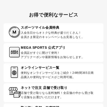
お得で便利なサービス
スポーツマイル会員特典
入会当日からオトクな特典が盛りだくさん！
会員さま限定のキャンペーンもお見逃しなく。
MEGA SPORTS 公式アプリ
会員証がすぐに開けて便利！
アプリクーポンや最新情報をお知らせします。
オンラインサービス一覧
便利なオンラインサービスをご紹介！24時間365日商
品購入や便利なサービスがご利用可能。
ネットで注文 店舗で受け取り
店舗で受け取りなら送料無料！全店舗の中から受け取
り店舗をお選びいただけます。