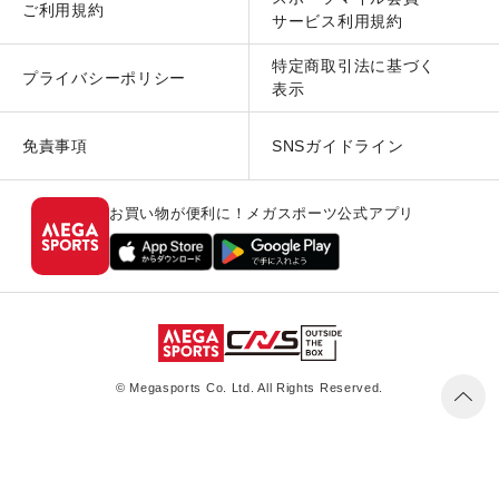
ご利用規約
サービス利用規約
特定商取引法に基づく
プライバシーポリシー
表示
免責事項
SNSガイドライン
お買い物が便利に！メガスポーツ公式アプリ
© Megasports Co. Ltd. All Rights Reserved.