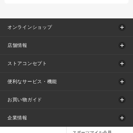
オンラインショップ
店舗情報
ストアコンセプト
便利なサービス・機能
お買い物ガイド
企業情報
スポーツマイル会員