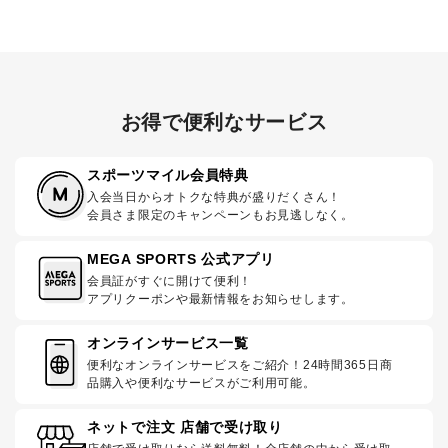
お得で便利なサービス
スポーツマイル会員特典
入会当日からオトクな特典が盛りだくさん！
会員さま限定のキャンペーンもお見逃しなく。
MEGA SPORTS 公式アプリ
会員証がすぐに開けて便利！
アプリクーポンや最新情報をお知らせします。
オンラインサービス一覧
便利なオンラインサービスをご紹介！24時間365日商
品購入や便利なサービスがご利用可能。
ネットで注文 店舗で受け取り