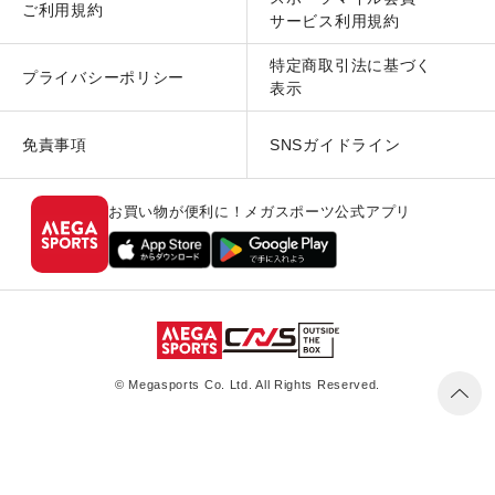
ご利用規約
サービス利用規約
特定商取引法に基づく
プライバシーポリシー
表示
免責事項
SNSガイドライン
お買い物が便利に！メガスポーツ公式アプリ
© Megasports Co. Ltd. All Rights Reserved.