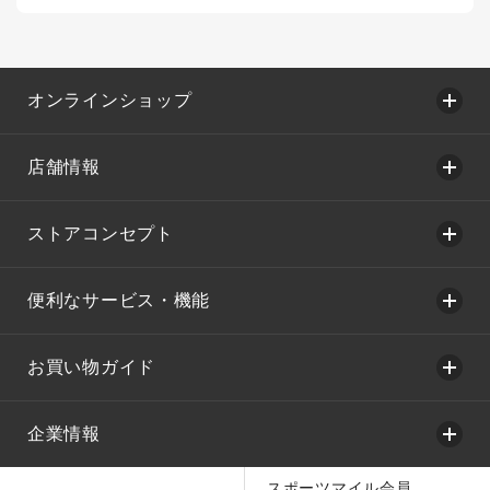
オンラインショップ
店舗情報
ストアコンセプト
便利なサービス・機能
お買い物ガイド
企業情報
スポーツマイル会員