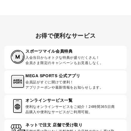
お得で便利なサービス
スポーツマイル会員特典
入会当日からオトクな特典が盛りだくさん！
会員さま限定のキャンペーンもお見逃しなく。
MEGA SPORTS 公式アプリ
会員証がすぐに開けて便利！
アプリクーポンや最新情報をお知らせします。
オンラインサービス一覧
便利なオンラインサービスをご紹介！24時間365日商
品購入や便利なサービスがご利用可能。
ネットで注文 店舗で受け取り