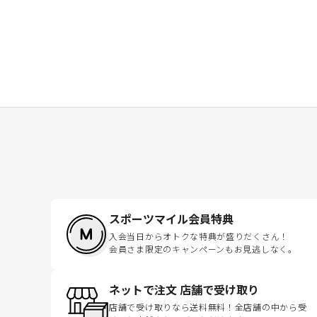
スポーツマイル会員特典
入会当日からオトクな特典が盛りだくさん！
会員さま限定のキャンペーンもお見逃しなく。
ネットで注文 店舗で受け取り
店舗で受け取りなら送料無料！全店舗の中から受