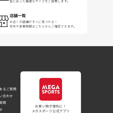
型に合った最適なサイズをご提案します。
店舗一覧
お近くの店舗がすぐに見つかる！
住所や営業時間はこちらからご確認できます。
あるご質問
い合わせ
質問
お買い物が便利に！
せ
メガスポーツ公式アプリ