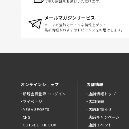
け取り店舗をお選びいただけます。
メールマガジンサービス
メルマガ登録でオトクな情報をゲット！
最新情報やおすすめトピックスをお届けします。
オンラインショップ
店舗情報
新規会員登録・ログイン
店舗情報トップ
マイページ
店舗検索
MEGA SPORTS
店舗お知らせ
CNS
店舗キャンペーン
OUTSIDE THE BOX
店舗イベント