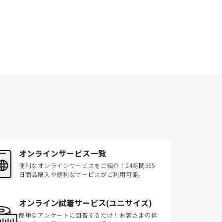
オンラインサービス一覧
便利なオンラインサービスをご紹介！24時間365
日商品購入や便利なサービスがご利用可能。
オンライン試着サービス(ユニサイズ)
簡単なアンケートに回答するだけ！お客さまの体