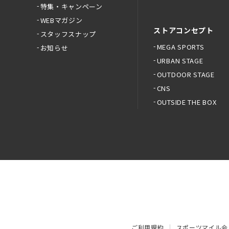
特集・キャンペーン
WEBマガジン
ストアコンセプト
スタッフスナップ
MEGA SPORTS
お知らせ
URBAN STAGE
OUTDOOR STAGE
CNS
OUTSIDE THE BOX
ご利用規約
スポーツマイル会