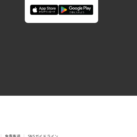
免責事項
SNSガイドライン