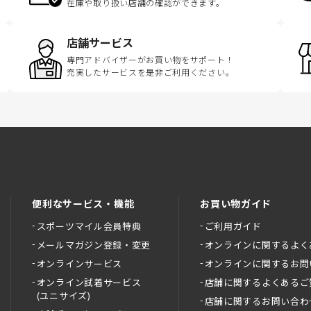
在庫や取り扱い店舗の確認ができます。
店舗サービス
専門アドバイザーがお買い物をサポート！
充実したサービスを是非ご利用ください。
便利なサービス・機能
お買い物ガイド
スポーツマイル会員特典
ご利用ガイド
メールマガジン登録・変更
オンラインに関するよく
オンラインサービス
オンラインに関するお問
オンライン試着サービス
店舗に関するよくあるご
(ユニサイズ)
店舗に関するお問い合わ