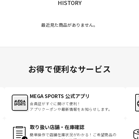
HISTORY
最近見た商品がありません。
お得で便利なサービス
MEGA SPORTS 公式アプリ
会員証がすぐに開けて便利！
アプリクーポンや最新情報をお知らせします。
取り扱い店舗・在庫確認
簡単操作で店舗在庫状況がわかる！ご希望商品の