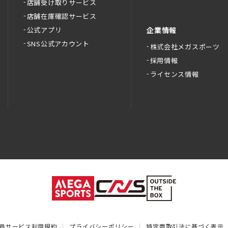
店舗受け取りサービス
店舗在庫確認サービス
公式アプリ
企業情報
SNS公式アカウント
株式会社メガスポーツ
採用情報
ライセンス情報
員サービス利用規約
プライバシーポリシー
特定商取引法に基づく表示