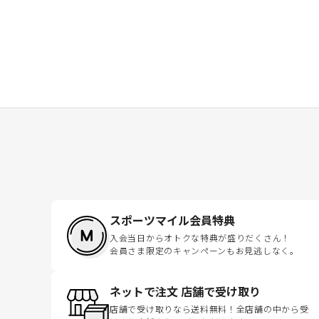
スポーツマイル会員特典
入会当日からオトクな特典が盛りだくさん！
会員さま限定のキャンペーンもお見逃しなく。
ネットで注文 店舗で受け取り
店舗で受け取りなら送料無料！全店舗の中から受