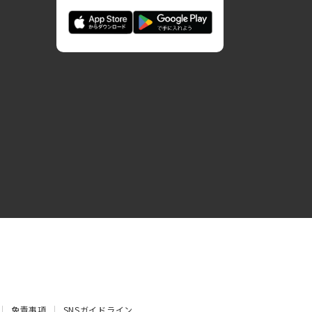
免責事項
SNSガイドライン