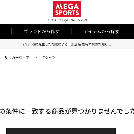
メガスポーツ公式オンラインショップ
ブランドから探す
アイテムから探す
7/28(火)に発生した地震による一部店舗 臨時休業のお知らせ
サッカーウェア
>
Tシャツ
の条件に一致する商品が見つかりませんでし