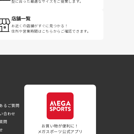
型に合った最適なサイズをご提案します。
店舗一覧
お近くの店舗がすぐに見つかる！
住所や営業時間はこちらからご確認できます。
あるご質問
い合わせ
質問
お買い物が便利に！
せ
メガスポーツ公式アプリ