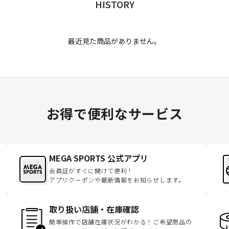
HISTORY
最近見た商品がありません。
お得で便利なサービス
MEGA SPORTS 公式アプリ
会員証がすぐに開けて便利！
アプリクーポンや最新情報をお知らせします。
取り扱い店舗・在庫確認
簡単操作で店舗在庫状況がわかる！ご希望商品の