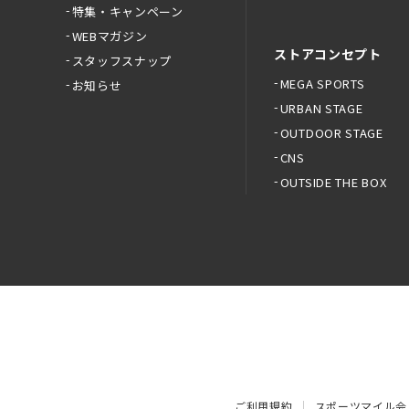
特集・キャンペーン
WEBマガジン
ストアコンセプト
スタッフスナップ
MEGA SPORTS
お知らせ
URBAN STAGE
OUTDOOR STAGE
CNS
OUTSIDE THE BOX
ご利用規約
スポーツマイル会