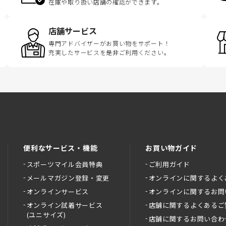
在庫や取り扱い店舗の確認ができます。
店舗サービス
専門アドバイザーがお買い物をサポート！
充実したサービスを是非ご利用ください。
便利なサービス・機能
お買い物ガイド
スポーツマイル会員特典
ご利用ガイド
メールマガジン登録・変更
オンラインに関するよく
オンラインサービス
オンラインに関するお問
オンライン試着サービス
店舗に関するよくあるご
(ユニサイズ)
店舗に関するお問い合わ