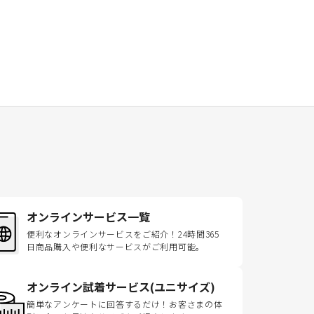
オンラインサービス一覧
便利なオンラインサービスをご紹介！24時間365
日商品購入や便利なサービスがご利用可能。
オンライン試着サービス(ユニサイズ)
簡単なアンケートに回答するだけ！お客さまの体