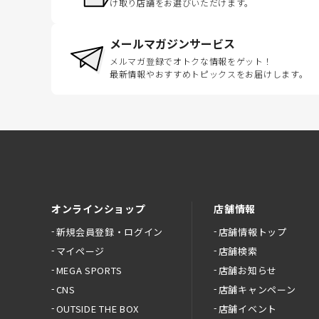
け取り店舗をお選びいただけます。
メールマガジンサービス
メルマガ登録でオトクな情報をゲット！
最新情報やおすすめトピックスをお届けします。
オンラインショップ
店舗情報
新規会員登録・ログイン
店舗情報トップ
マイページ
店舗検索
MEGA SPORTS
店舗お知らせ
CNS
店舗キャンペーン
OUTSIDE THE BOX
店舗イベント