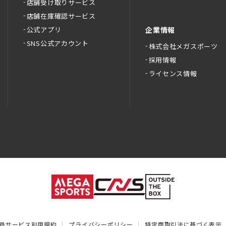
店舗受け取りサービス
店舗在庫確認サービス
公式アプリ
企業情報
SNS公式アカウント
株式会社メガスポーツ
採用情報
ライセンス情報
員サービス利用規約
プライバシーポリシー
特定商取引法に基づく表示