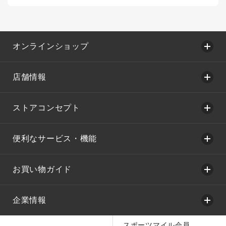
オンラインショップ
店舗情報
ストアコンセプト
便利なサービス・機能
お買い物ガイド
企業情報
スポーツマイル会員