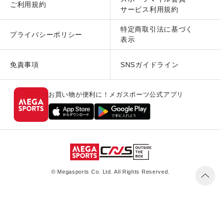
ご利用規約
サービス利用規約
特定商取引法に基づく
プライバシーポリシー
表示
免責事項
SNSガイドライン
お買い物が便利に！メガスポーツ公式アプリ
© Megasports Co. Ltd. All Rights Reserved.