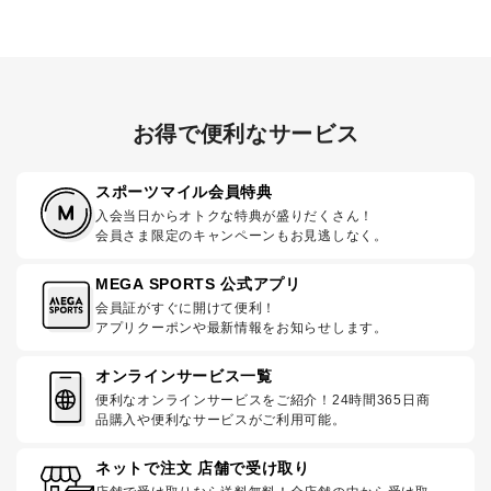
お得で便利なサービス
スポーツマイル会員特典
入会当日からオトクな特典が盛りだくさん！
会員さま限定のキャンペーンもお見逃しなく。
MEGA SPORTS 公式アプリ
会員証がすぐに開けて便利！
アプリクーポンや最新情報をお知らせします。
オンラインサービス一覧
便利なオンラインサービスをご紹介！24時間365日商
品購入や便利なサービスがご利用可能。
ネットで注文 店舗で受け取り