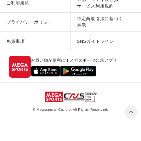
ご利用規約
サービス利用規約
特定商取引法に基づく
プライバシーポリシー
表示
免責事項
SNSガイドライン
お買い物が便利に！メガスポーツ公式アプリ
© Megasports Co. Ltd. All Rights Reserved.