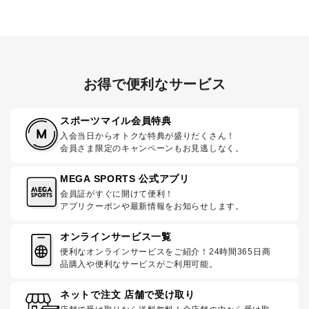
お得で便利なサービス
スポーツマイル会員特典
入会当日からオトクな特典が盛りだくさん！
会員さま限定のキャンペーンもお見逃しなく。
MEGA SPORTS 公式アプリ
会員証がすぐに開けて便利！
アプリクーポンや最新情報をお知らせします。
オンラインサービス一覧
便利なオンラインサービスをご紹介！24時間365日商
品購入や便利なサービスがご利用可能。
ネットで注文 店舗で受け取り