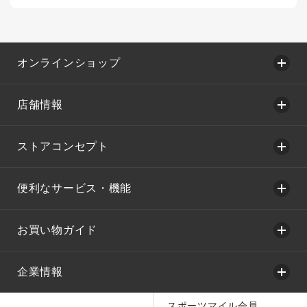
オンラインショップ
店舗情報
ストアコンセプト
便利なサービス・機能
お買い物ガイド
企業情報
スポーツマイル会員