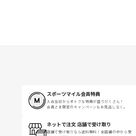
スポーツマイル会員特典
入会当日からオトクな特典が盛りだくさん！
会員さま限定のキャンペーンもお見逃しなく。
ネットで注文 店舗で受け取り
店舗で受け取りなら送料無料！全店舗の中から受