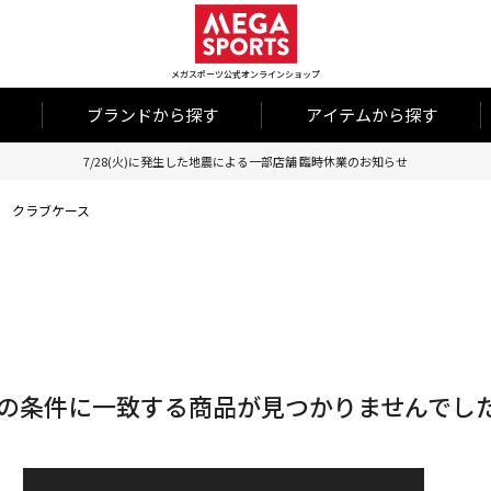
メガスポーツ公式オンラインショップ
ブランドから探す
アイテムから探す
7/28(火)に発生した地震による一部店舗 臨時休業のお知らせ
クラブケース
の条件に一致する商品が見つかりませんでし