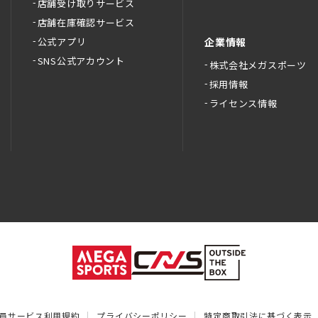
店舗受け取りサービス
店舗在庫確認サービス
公式アプリ
企業情報
SNS公式アカウント
株式会社メガスポーツ
採用情報
ライセンス情報
員サービス利用規約
プライバシーポリシー
特定商取引法に基づく表示