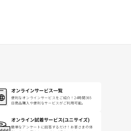
オンラインサービス一覧
便利なオンラインサービスをご紹介！24時間365
日商品購入や便利なサービスがご利用可能。
オンライン試着サービス(ユニサイズ)
簡単なアンケートに回答するだけ！お客さまの体