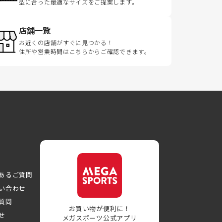
型に合った最適なサイズをご提案します。
店舗一覧
お近くの店舗がすぐに見つかる！
住所や営業時間はこちらからご確認できます。
あるご質問
い合わせ
質問
お買い物が便利に！
せ
メガスポーツ公式アプリ