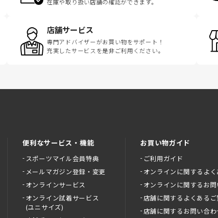
在庫や取り扱い店舗の確認ができます。
店舗サービス
専門アドバイザーがお買い物をサポート！
充実したサービスを是非ご利用ください。
便利なサービス・機能
お買い物ガイド
スポーツマイル会員特典
ご利用ガイド
メールマガジン登録・変更
オンラインに関するよく
オンラインサービス
オンラインに関するお問
オンライン試着サービス
店舗に関するよくあるご
(ユニサイズ)
店舗に関するお問い合わ