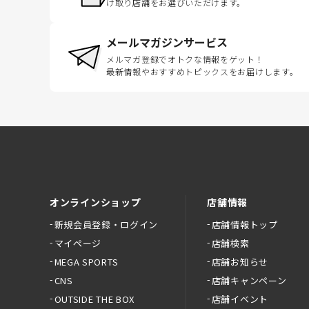
け取り店舗をお選びいただけます。
メールマガジンサービス
メルマガ登録でオトクな情報をゲット！
最新情報やおすすめトピックスをお届けします。
オンラインショップ
店舗情報
新規会員登録・ログイン
店舗情報トップ
マイページ
店舗検索
MEGA SPORTS
店舗お知らせ
CNS
店舗キャンペーン
OUTSIDE THE BOX
店舗イベント