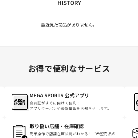
HISTORY
最近見た商品がありません。
お得で便利なサービス
MEGA SPORTS 公式アプリ
会員証がすぐに開けて便利！
アプリクーポンや最新情報をお知らせします。
取り扱い店舗・在庫確認
簡単操作で店舗在庫状況がわかる！ご希望商品の