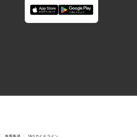
免責事項
SNSガイドライン