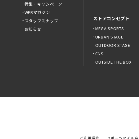
特集・キャンペーン
WEBマガジン
ストアコンセプト
スタッフスナップ
MEGA SPORTS
お知らせ
URBAN STAGE
OUTDOOR STAGE
CNS
OUTSIDE THE BOX
ご利用規約
スポーツマイル会