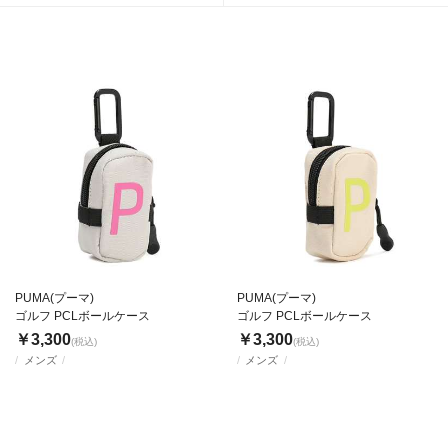
PUMA(プーマ)
PUMA(プーマ)
ゴルフ PCLボールケース
ゴルフ PCLボールケース
￥3,300
￥3,300
(税込)
(税込)
メンズ
メンズ