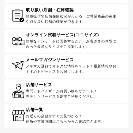
取り扱い店舗・在庫確認
簡単操作で店舗在庫状況がわかる！ご希望商品の在庫
や取り扱い店舗の確認ができます。
オンライン試着サービス(ユニサイズ)
簡単なアンケートに回答するだけ！お客さまの体型に
合った最適なサイズをご提案します。
メールマガジンサービス
メルマガ登録でオトクな情報をゲット！最新情報やお
すすめトピックスをお届けします。
店舗サービス
専門アドバイザーがお買い物をサポート！
充実したサービスを是非ご利用ください。
店舗一覧
お近くの店舗がすぐに見つかる！
住所や営業時間はこちらからご確認できます。