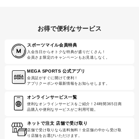
お得で便利なサービス
スポーツマイル会員特典
入会当日からオトクな特典が盛りだくさん！
会員さま限定のキャンペーンもお見逃しなく。
MEGA SPORTS 公式アプリ
会員証がすぐに開けて便利！
アプリクーポンや最新情報をお知らせします。
オンラインサービス一覧
便利なオンラインサービスをご紹介！24時間365日商
品購入や便利なサービスがご利用可能。
ネットで注文 店舗で受け取り
店舗で受け取りなら送料無料！全店舗の中から受け取
り店舗をお選びいただけます。