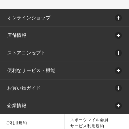
オンラインショップ
店舗情報
ストアコンセプト
便利なサービス・機能
お買い物ガイド
企業情報
スポーツマイル会員
ご利用規約
サービス利用規約