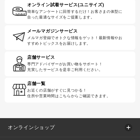
オンライン試着サービス(ユニサイズ)
簡単なアンケートに回答するだけ！お客さまの体型に
合った最適なサイズをご提案します。
メールマガジンサービス
メルマガ登録でオトクな情報をゲット！最新情報やお
すすめトピックスをお届けします。
店舗サービス
専門アドバイザーがお買い物をサポート！
充実したサービスを是非ご利用ください。
店舗一覧
お近くの店舗がすぐに見つかる！
住所や営業時間はこちらからご確認できます。
オンラインショップ