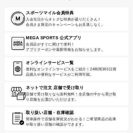
スポーツマイル会員特典
入会当日からオトクな特典が盛りだくさん！
会員さま限定のキャンペーンもお見逃しなく。
MEGA SPORTS 公式アプリ
会員証がすぐに開けて便利！
アプリクーポンや最新情報をお知らせします。
オンラインサービス一覧
便利なオンラインサービスをご紹介！24時間365日商
品購入や便利なサービスがご利用可能。
ネットで注文 店舗で受け取り
店舗で受け取りなら送料無料！全店舗の中から受け取
り店舗をお選びいただけます。
取り扱い店舗・在庫確認
簡単操作で店舗在庫状況がわかる！ご希望商品の在庫
や取り扱い店舗の確認ができます。