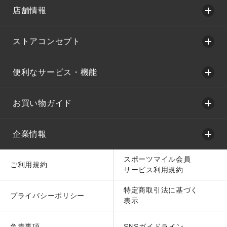
店舗情報
ストアコンセプト
便利なサービス・機能
お買い物ガイド
企業情報
スポーツマイル会員
ご利用規約
サービス利用規約
特定商取引法に基づく
プライバシーポリシー
表示
免責事項
SNSガイドライン