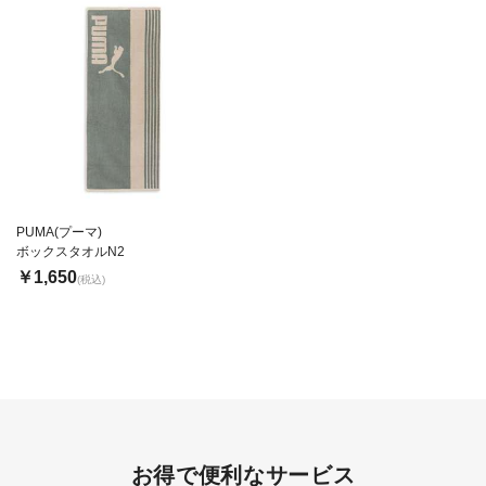
PUMA(プーマ)
ボックスタオルN2
￥1,650
(税込)
お得で便利なサービス