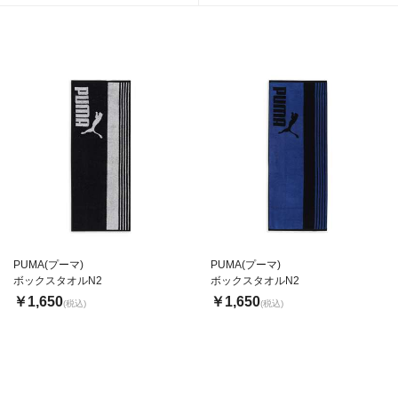
PUMA(プーマ)
PUMA(プーマ)
ボックスタオルN2
ボックスタオルN2
￥1,650
￥1,650
(税込)
(税込)