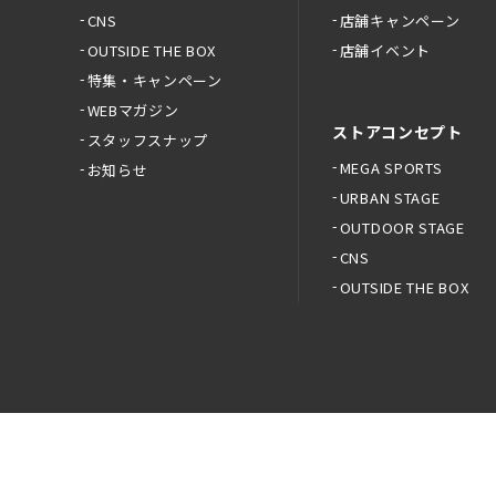
CNS
店舗キャンペーン
OUTSIDE THE BOX
店舗イベント
特集・キャンペーン
WEBマガジン
ストアコンセプト
スタッフスナップ
MEGA SPORTS
お知らせ
URBAN STAGE
OUTDOOR STAGE
CNS
OUTSIDE THE BOX