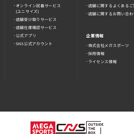
オンライン試着サービス
店舗に関するよくあるご
(ユニサイズ)
店舗に関するお問い合わ
店舗受け取りサービス
店舗在庫確認サービス
公式アプリ
企業情報
SNS公式アカウント
株式会社メガスポーツ
採用情報
ライセンス情報