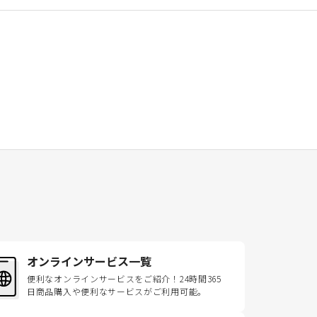
オンラインサービス一覧
便利なオンラインサービスをご紹介！24時間365
日商品購入や便利なサービスがご利用可能。