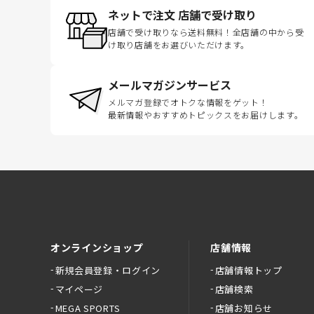
ネットで注文 店舗で受け取り
店舗で受け取りなら送料無料！全店舗の中から受
け取り店舗をお選びいただけます。
メールマガジンサービス
メルマガ登録でオトクな情報をゲット！
最新情報やおすすめトピックスをお届けします。
オンラインショップ
店舗情報
新規会員登録・ログイン
店舗情報トップ
マイページ
店舗検索
MEGA SPORTS
店舗お知らせ