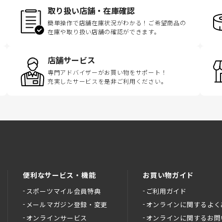
取り扱い店舗・在庫確認
簡単操作で店舗在庫状況がわかる！ご希望商品の
在庫や取り扱い店舗の確認ができます。
店舗サービス
専門アドバイザーがお買い物をサポート！
充実したサービスを是非ご利用ください。
便利なサービス・機能
お買い物ガイド
スポーツマイル会員特典
ご利用ガイド
メールマガジン登録・変更
オンラインに関するよく
オンラインサービス
オンラインに関するお問