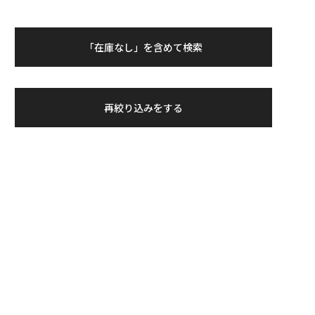
「在庫なし」を含めて検索
再絞り込みをする