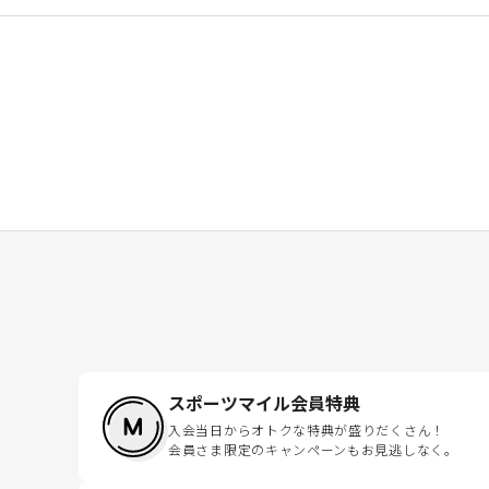
スポーツマイル会員特典
入会当日からオトクな特典が盛りだくさん！
会員さま限定のキャンペーンもお見逃しなく。