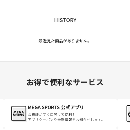
HISTORY
最近見た商品がありません。
お得で便利なサービス
MEGA SPORTS 公式アプリ
会員証がすぐに開けて便利！
アプリクーポンや最新情報をお知らせします。