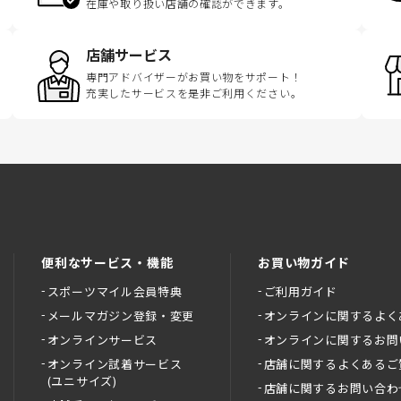
在庫や取り扱い店舗の確認ができます。
店舗サービス
専門アドバイザーがお買い物をサポート！
充実したサービスを是非ご利用ください。
便利なサービス・機能
お買い物ガイド
スポーツマイル会員特典
ご利用ガイド
メールマガジン登録・変更
オンラインに関するよく
オンラインサービス
オンラインに関するお問
オンライン試着サービス
店舗に関するよくあるご
(ユニサイズ)
店舗に関するお問い合わ