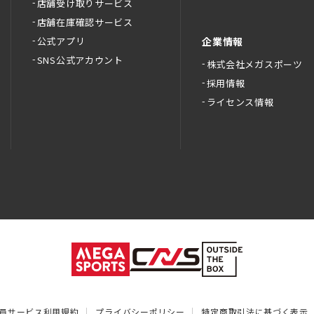
店舗受け取りサービス
店舗在庫確認サービス
公式アプリ
企業情報
SNS公式アカウント
株式会社メガスポーツ
採用情報
ライセンス情報
員サービス利用規約
プライバシーポリシー
特定商取引法に基づく表示