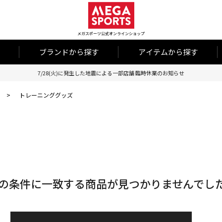
メガスポーツ公式オンラインショップ
ブランドから探す
アイテムから探す
7/28(火)に発生した地震による一部店舗 臨時休業のお知らせ
>
トレーニンググッズ
の条件に一致する商品が見つかりませんでし