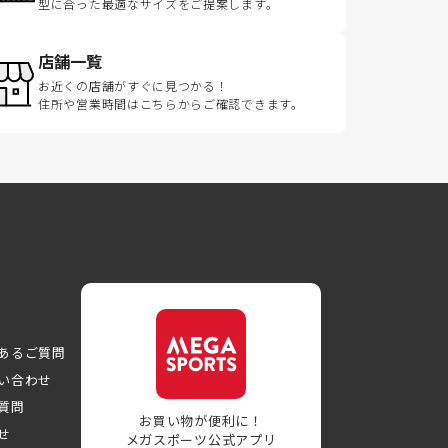
型に合った最適なサイズをご提案します。
店舗一覧
お近くの店舗がすぐに見つかる！
住所や営業時間はこちらからご確認できます。
あるご質問
い合わせ
質問
お買い物が便利に！
せ
メガスポーツ公式アプリ