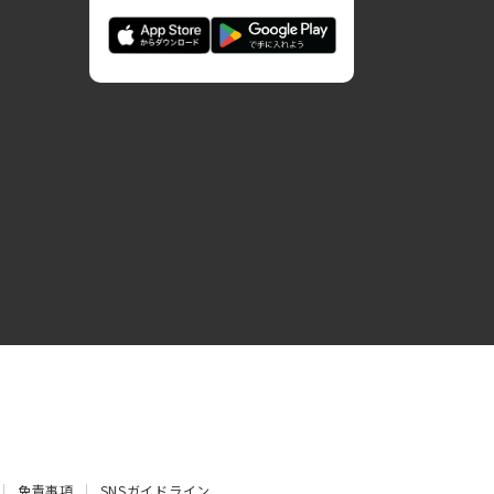
免責事項
SNSガイドライン