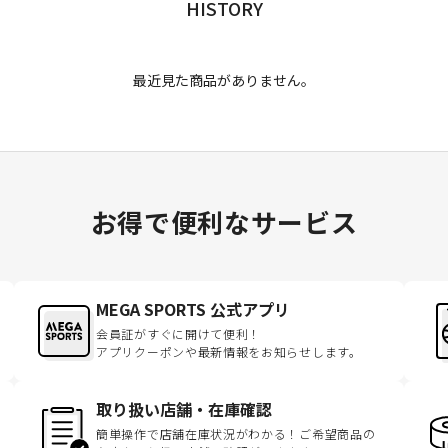
HISTORY
最近見た商品がありません。
お得で便利なサービス
MEGA SPORTS 公式アプリ
会員証がすぐに開けて便利！
アプリクーポンや最新情報をお知らせします。
取り扱い店舗・在庫確認
簡単操作で店舗在庫状況がわかる！ご希望商品の