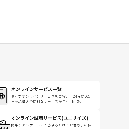
オンラインサービス一覧
便利なオンラインサービスをご紹介！24時間365
日商品購入や便利なサービスがご利用可能。
オンライン試着サービス(ユニサイズ)
簡単なアンケートに回答するだけ！お客さまの体