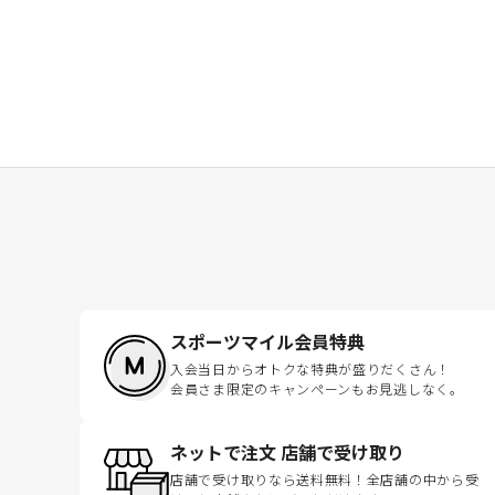
スポーツマイル会員特典
入会当日からオトクな特典が盛りだくさん！
会員さま限定のキャンペーンもお見逃しなく。
ネットで注文 店舗で受け取り
店舗で受け取りなら送料無料！全店舗の中から受