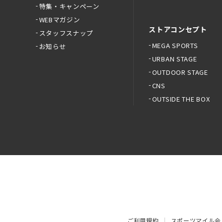
特集・キャンペーン
WEBマガジン
ストアコンセプト
スタッフスナップ
MEGA SPORTS
お知らせ
URBAN STAGE
OUTDOOR STAGE
CNS
OUTSIDE THE BOX
ご利用規約
スポーツマイル会