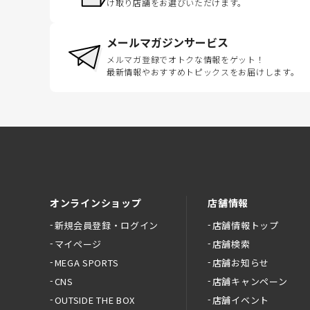
け取り店舗をお選びいただけます。
メールマガジンサービス
メルマガ登録でオトクな情報をゲット！
最新情報やおすすめトピックスをお届けします。
オンラインショップ
店舗情報
新規会員登録・ログイン
店舗情報トップ
マイページ
店舗検索
MEGA SPORTS
店舗お知らせ
CNS
店舗キャンペーン
OUTSIDE THE BOX
店舗イベント