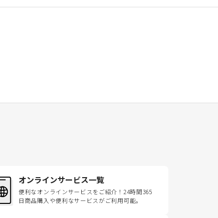
オンラインサービス一覧
便利なオンラインサービスをご紹介！24時間365
日商品購入や便利なサービスがご利用可能。