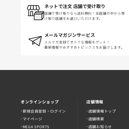
ネットで注文 店舗で受け取り
店舗で受け取りなら送料無料！全店舗の中から受
け取り店舗をお選びいただけます。
メールマガジンサービス
メルマガ登録でオトクな情報をゲット！
最新情報やおすすめトピックスをお届けします。
オンラインショップ
店舗情報
新規会員登録・ログイン
店舗情報トップ
マイページ
店舗検索
MEGA SPORTS
店舗お知らせ