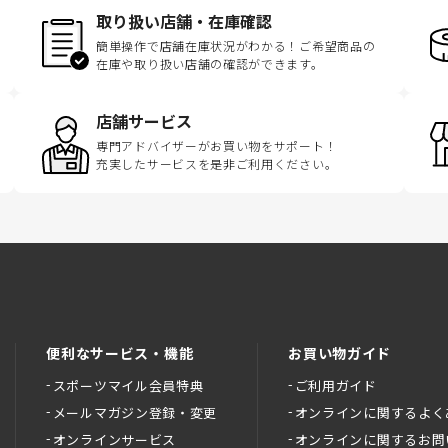
取り扱い店舗・在庫確認
簡単操作で店舗在庫状況がわかる！ご希望商品の
在庫や取り扱い店舗の確認ができます。
店舗サービス
専門アドバイザーがお買い物をサポート！
充実したサービスを是非ご利用ください。
便利なサービス・機能
お買い物ガイド
スポーツマイル会員特典
ご利用ガイド
メールマガジン登録・変更
オンラインに関するよく
オンラインサービス
オンラインに関するお問