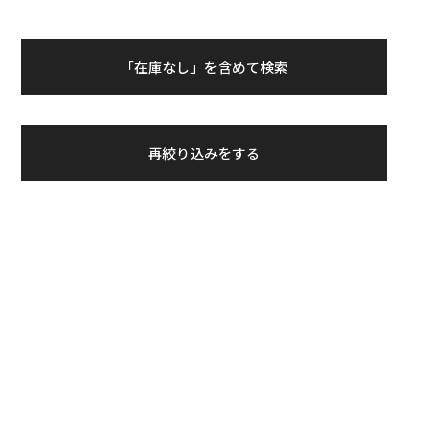
「在庫なし」を含めて検索
再絞り込みをする