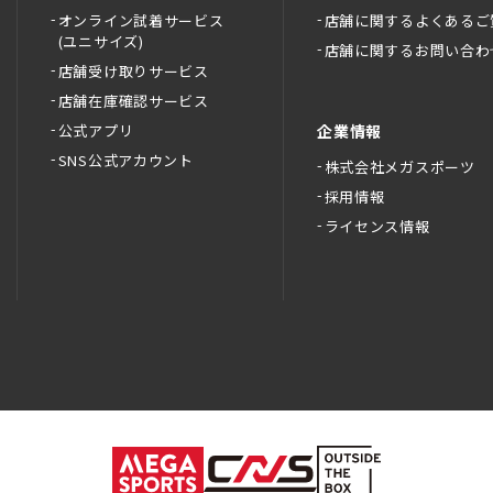
オンライン試着サービス
店舗に関するよくあるご
(ユニサイズ)
店舗に関するお問い合わ
店舗受け取りサービス
店舗在庫確認サービス
公式アプリ
企業情報
SNS公式アカウント
株式会社メガスポーツ
採用情報
ライセンス情報