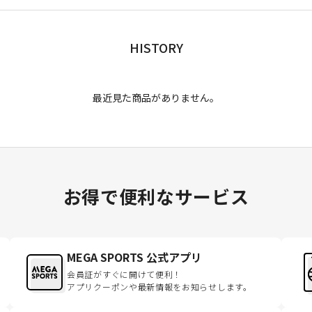
HISTORY
最近見た商品がありません。
お得で便利なサービス
MEGA SPORTS 公式アプリ
会員証がすぐに開けて便利！
アプリクーポンや最新情報をお知らせします。