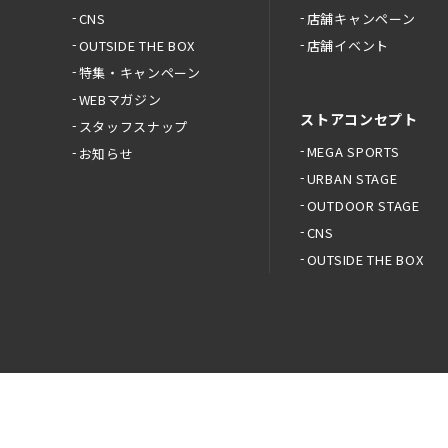
CNS
店舗キャンペーン
OUTSIDE THE BOX
店舗イベント
特集・キャンペーン
WEBマガジン
ストアコンセプト
スタッフスナップ
MEGA SPORTS
お知らせ
URBAN STAGE
OUTDOOR STAGE
CNS
OUTSIDE THE BOX