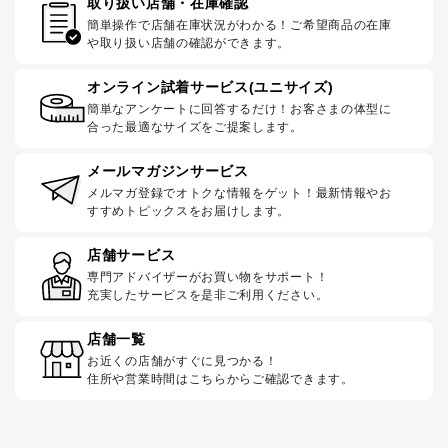
取り扱い店舗・在庫確認
簡単操作で店舗在庫状況がわかる！ご希望商品の在庫
や取り扱い店舗の確認ができます。
オンライン試着サービス(ユニサイズ)
簡単なアンケートに回答するだけ！お客さまの体型に
合った最適なサイズをご提案します。
メールマガジンサービス
メルマガ登録でオトクな情報をゲット！最新情報やお
すすめトピックスをお届けします。
店舗サービス
専門アドバイザーがお買い物をサポート！
充実したサービスを是非ご利用ください。
店舗一覧
お近くの店舗がすぐに見つかる！
住所や営業時間はこちらからご確認できます。