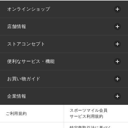
オンラインショップ
店舗情報
ストアコンセプト
便利なサービス・機能
お買い物ガイド
企業情報
スポーツマイル会員
ご利用規約
サービス利用規約
特定商取引法に基づく