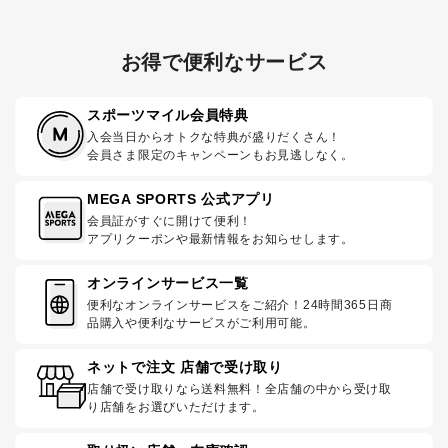
お得で便利なサービス
スポーツマイル会員特典
入会当日からオトクな特典が盛りだくさん！
会員さま限定のキャンペーンもお見逃しなく。
MEGA SPORTS 公式アプリ
会員証がすぐに開けて便利！
アプリクーポンや最新情報をお知らせします。
オンラインサービス一覧
便利なオンラインサービスをご紹介！24時間365日商
品購入や便利なサービスがご利用可能。
ネットで注文 店舗で受け取り
店舗で受け取りなら送料無料！全店舗の中から受け取
り店舗をお選びいただけます。