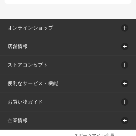
オンラインショップ
店舗情報
ストアコンセプト
便利なサービス・機能
お買い物ガイド
企業情報
スポーツマイル会員