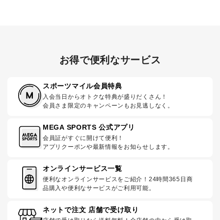
お得で便利なサービス
スポーツマイル会員特典
入会当日からオトクな特典が盛りだくさん！
会員さま限定のキャンペーンもお見逃しなく。
MEGA SPORTS 公式アプリ
会員証がすぐに開けて便利！
アプリクーポンや最新情報をお知らせします。
オンラインサービス一覧
便利なオンラインサービスをご紹介！24時間365日商
品購入や便利なサービスがご利用可能。
ネットで注文 店舗で受け取り