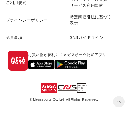
ご利用規約
サービス利用規約
特定商取引法に基づく
プライバシーポリシー
表示
免責事項
SNSガイドライン
お買い物が便利に！メガスポーツ公式アプリ
© Megasports Co. Ltd. All Rights Reserved.