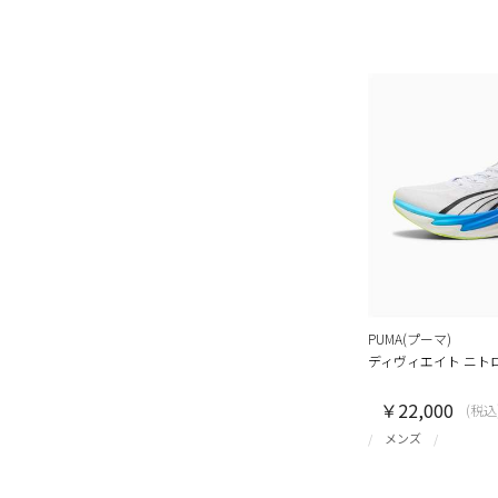
PUMA(プーマ)
ディヴィエイト ニトロ
￥22,000
(税込
メンズ