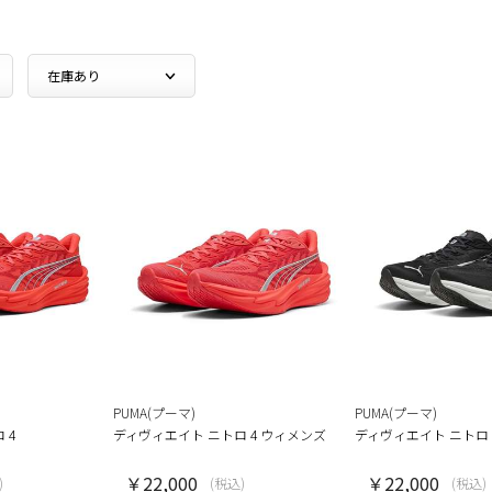
PUMA(プーマ)
PUMA(プーマ)
 4
ディヴィエイト ニトロ 4 ウィメンズ
ディヴィエイト ニトロ 
￥22,000
￥22,000
)
(税込)
(税込)