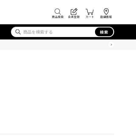
商品検索
会員登録
カート
店舗情報
検索