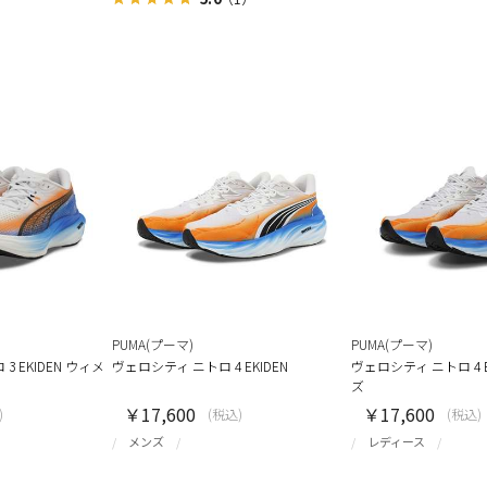
PUMA(プーマ)
PUMA(プーマ)
 EKIDEN ウィメ
ヴェロシティ ニトロ 4 EKIDEN
ヴェロシティ ニトロ 4 E
ズ
￥17,600
￥17,600
)
(税込)
(税込)
メンズ
レディース