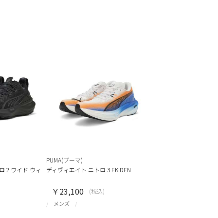
PUMA(プーマ)
 2 ワイド ウィ
ディヴィエイト ニトロ 3 EKIDEN
￥23,100
(税込)
メンズ