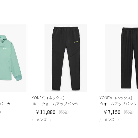
YONEX(ヨネックス)
YONEX(ヨネックス)
プパーカー
UNI ウォームアップパンツ
ウォームアップパンツ
￥11,880
￥7,150
)
(税込)
(税込)
メンズ
メンズ