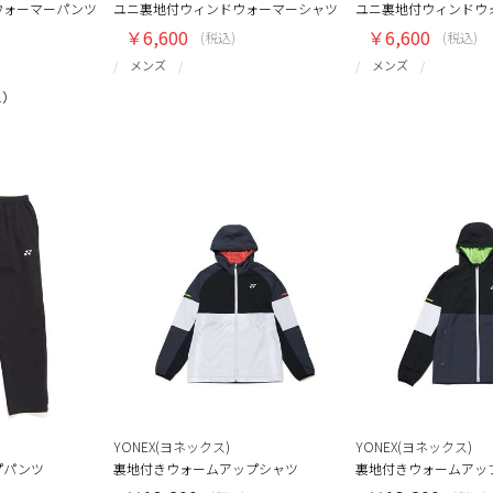
ウォーマーパンツ
ユニ裏地付ウィンドウォーマーシャツ
ユニ裏地付ウィンドウ
￥6,600
￥6,600
(税込)
(税込)
メンズ
メンズ
1）
YONEX(ヨネックス)
YONEX(ヨネックス)
プパンツ
裏地付きウォームアップシャツ
裏地付きウォームアッ