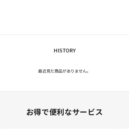
HISTORY
最近見た商品がありません。
お得で便利なサービス