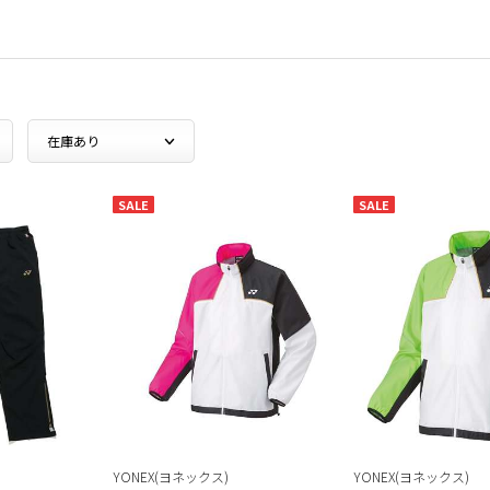
SALE
SALE
YONEX(ヨネックス)
YONEX(ヨネックス)