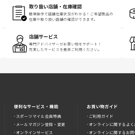
取り扱い店舗・在庫確認
簡単操作で店舗在庫状況がわかる！ご希望商品の
在庫や取り扱い店舗の確認ができます。
店舗サービス
専門アドバイザーがお買い物をサポート！
充実したサービスを是非ご利用ください。
便利なサービス・機能
お買い物ガイド
スポーツマイル会員特典
ご利用ガイド
メールマガジン登録・変更
オンラインに関するよく
オンラインサービス
オンラインに関するお問