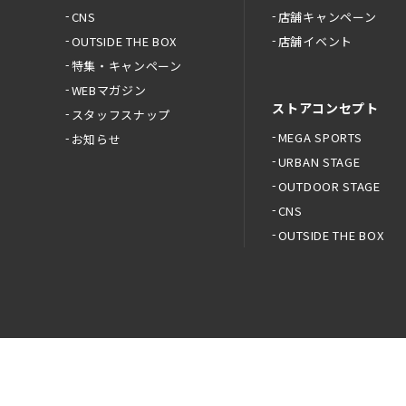
CNS
店舗キャンペーン
OUTSIDE THE BOX
店舗イベント
特集・キャンペーン
WEBマガジン
ストアコンセプト
スタッフスナップ
MEGA SPORTS
お知らせ
URBAN STAGE
OUTDOOR STAGE
CNS
OUTSIDE THE BOX