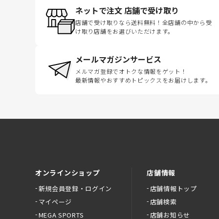
ネットで注文 店舗で受け取り
店舗で受け取りなら送料無料！全店舗の中から受
け取り店舗をお選びいただけます。
メールマガジンサービス
メルマガ登録でオトクな情報をゲット！
最新情報やおすすめトピックスをお届けします。
オンラインショップ
店舗情報
新規会員登録・ログイン
店舗情報トップ
マイページ
店舗検索
MEGA SPORTS
店舗お知らせ