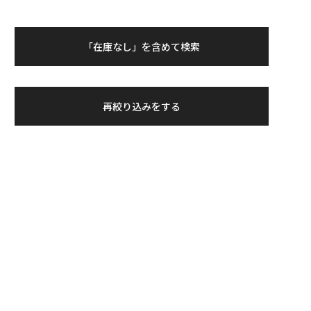
「在庫なし」を含めて検索
再絞り込みをする