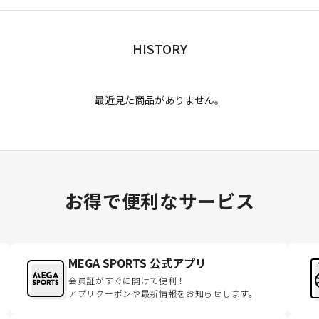
HISTORY
最近見た商品がありません。
お得で便利なサービス
MEGA SPORTS 公式アプリ
会員証がすぐに開けて便利！
アプリクーポンや最新情報をお知らせします。