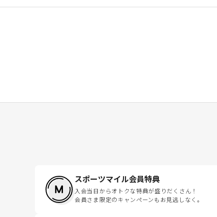
スポーツマイル会員特典
入会当日からオトクな特典が盛りだくさん！
会員さま限定のキャンペーンもお見逃しなく。