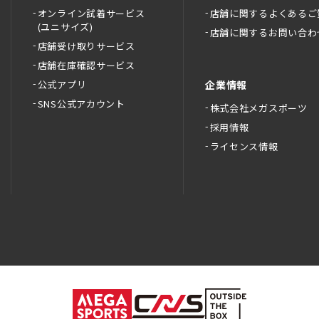
オンライン試着サービス
店舗に関するよくあるご
(ユニサイズ)
店舗に関するお問い合わ
店舗受け取りサービス
店舗在庫確認サービス
公式アプリ
企業情報
SNS公式アカウント
株式会社メガスポーツ
採用情報
ライセンス情報