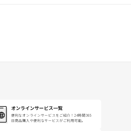
オンラインサービス一覧
便利なオンラインサービスをご紹介！24時間365
日商品購入や便利なサービスがご利用可能。