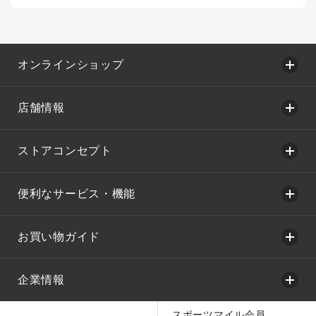
オンラインショップ
店舗情報
ストアコンセプト
便利なサービス・機能
お買い物ガイド
企業情報
スポーツマイル会員