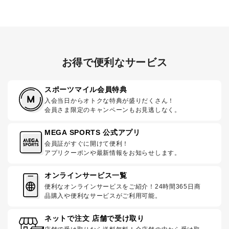
お得で便利なサービス
スポーツマイル会員特典
入会当日からオトクな特典が盛りだくさん！
会員さま限定のキャンペーンもお見逃しなく。
MEGA SPORTS 公式アプリ
会員証がすぐに開けて便利！
アプリクーポンや最新情報をお知らせします。
オンラインサービス一覧
便利なオンラインサービスをご紹介！24時間365日商
品購入や便利なサービスがご利用可能。
ネットで注文 店舗で受け取り