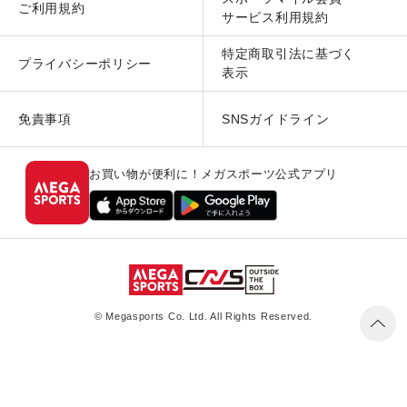
ご利用規約
サービス利用規約
特定商取引法に基づく
プライバシーポリシー
表示
免責事項
SNSガイドライン
お買い物が便利に！メガスポーツ公式アプリ
© Megasports Co. Ltd. All Rights Reserved.