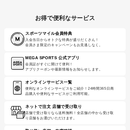
お得で便利なサービス
スポーツマイル会員特典
入会当日からオトクな特典が盛りだくさん！
会員さま限定のキャンペーンもお見逃しなく。
MEGA SPORTS 公式アプリ
会員証がすぐに開けて便利！
アプリクーポンや最新情報をお知らせします。
オンラインサービス一覧
便利なオンラインサービスをご紹介！24時間365日商
品購入や便利なサービスがご利用可能。
ネットで注文 店舗で受け取り
店舗で受け取りなら送料無料！全店舗の中から受け取
り店舗をお選びいただけます。