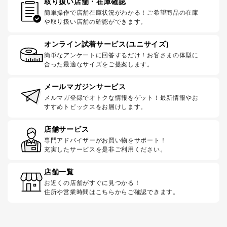
取り扱い店舗・在庫確認
簡単操作で店舗在庫状況がわかる！ご希望商品の在庫
や取り扱い店舗の確認ができます。
オンライン試着サービス(ユニサイズ)
簡単なアンケートに回答するだけ！お客さまの体型に
合った最適なサイズをご提案します。
メールマガジンサービス
メルマガ登録でオトクな情報をゲット！最新情報やお
すすめトピックスをお届けします。
店舗サービス
専門アドバイザーがお買い物をサポート！
充実したサービスを是非ご利用ください。
店舗一覧
お近くの店舗がすぐに見つかる！
住所や営業時間はこちらからご確認できます。