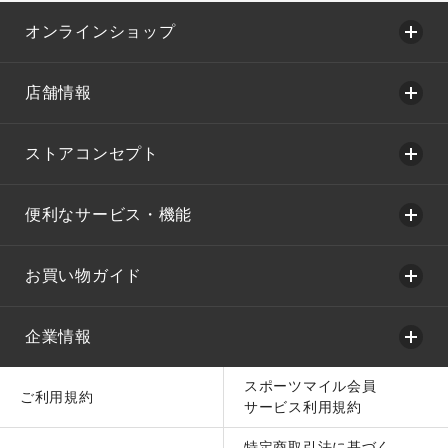
オンラインショップ
店舗情報
ストアコンセプト
便利なサービス・機能
お買い物ガイド
企業情報
スポーツマイル会員
ご利用規約
サービス利用規約
特定商取引法に基づく