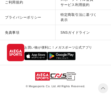
ご利用規約
サービス利用規約
特定商取引法に基づく
プライバシーポリシー
表示
免責事項
SNSガイドライン
お買い物が便利に！メガスポーツ公式アプリ
© Megasports Co. Ltd. All Rights Reserved.