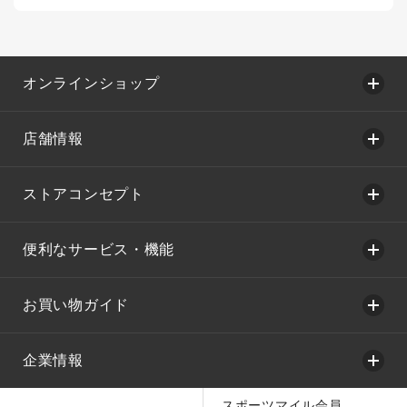
オンラインショップ
店舗情報
ストアコンセプト
便利なサービス・機能
お買い物ガイド
企業情報
スポーツマイル会員