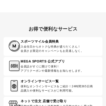
お得で便利なサービス
スポーツマイル会員特典
入会当日からオトクな特典が盛りだくさん！
会員さま限定のキャンペーンもお見逃しなく。
MEGA SPORTS 公式アプリ
会員証がすぐに開けて便利！
アプリクーポンや最新情報をお知らせします。
オンラインサービス一覧
便利なオンラインサービスをご紹介！24時間365日商
品購入や便利なサービスがご利用可能。
ネットで注文 店舗で受け取り