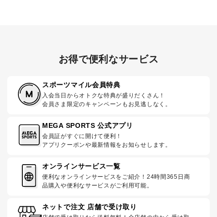
お得で便利なサービス
スポーツマイル会員特典
入会当日からオトクな特典が盛りだくさん！
会員さま限定のキャンペーンもお見逃しなく。
MEGA SPORTS 公式アプリ
会員証がすぐに開けて便利！
アプリクーポンや最新情報をお知らせします。
オンラインサービス一覧
便利なオンラインサービスをご紹介！24時間365日商
品購入や便利なサービスがご利用可能。
ネットで注文 店舗で受け取り