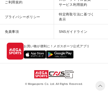
ご利用規約
サービス利用規約
特定商取引法に基づく
プライバシーポリシー
表示
免責事項
SNSガイドライン
お買い物が便利に！メガスポーツ公式アプリ
© Megasports Co. Ltd. All Rights Reserved.