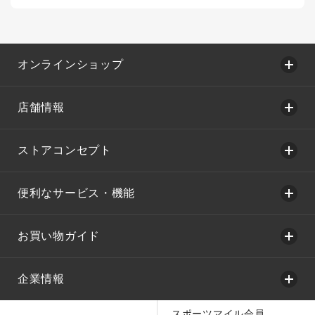
オンラインショップ
店舗情報
ストアコンセプト
便利なサービス・機能
お買い物ガイド
企業情報
スポーツマイル会員