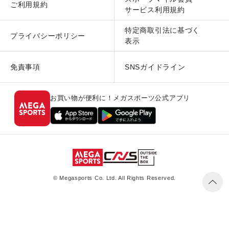
ご利用規約
サービス利用規約
特定商取引法に基づく
プライバシーポリシー
表示
免責事項
SNSガイドライン
お買い物が便利に！メガスポーツ公式アプリ
© Megasports Co. Ltd. All Rights Reserved.