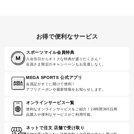
お得で便利なサービス
スポーツマイル会員特典
入会当日からオトクな特典が盛りだくさん！
会員さま限定のキャンペーンもお見逃しなく。
MEGA SPORTS 公式アプリ
会員証がすぐに開けて便利！
アプリクーポンや最新情報をお知らせします。
オンラインサービス一覧
便利なオンラインサービスをご紹介！24時間365日商
品購入や便利なサービスがご利用可能。
ネットで注文 店舗で受け取り