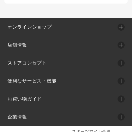
オンラインショップ
店舗情報
ストアコンセプト
便利なサービス・機能
お買い物ガイド
企業情報
スポーツマイル会員