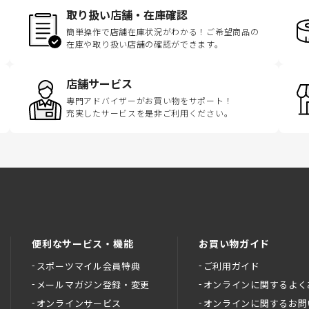
取り扱い店舗・在庫確認
簡単操作で店舗在庫状況がわかる！ご希望商品の
在庫や取り扱い店舗の確認ができます。
店舗サービス
専門アドバイザーがお買い物をサポート！
充実したサービスを是非ご利用ください。
便利なサービス・機能
お買い物ガイド
スポーツマイル会員特典
ご利用ガイド
メールマガジン登録・変更
オンラインに関するよく
オンラインサービス
オンラインに関するお問