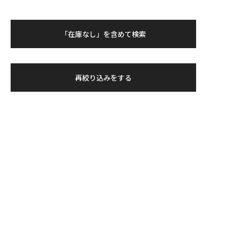
「在庫なし」を含めて検索
再絞り込みをする