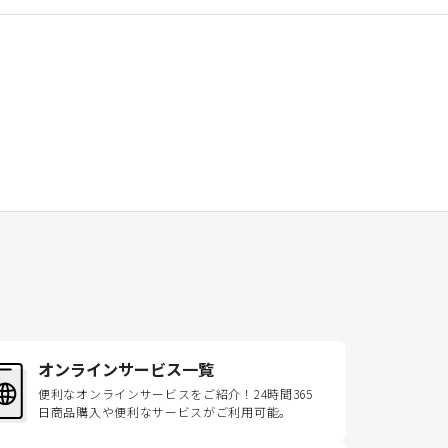
オンラインサービス一覧
便利なオンラインサービスをご紹介！24時間365
日商品購入や便利なサービスがご利用可能。