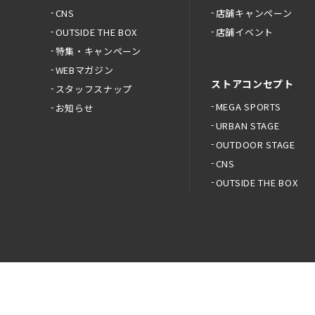
CNS
店舗キャンペーン
OUTSIDE THE BOX
店舗イベント
特集・キャンペーン
WEBマガジン
ストアコンセプト
スタッフスナップ
MEGA SPORTS
お知らせ
URBAN STAGE
OUTDOOR STAGE
CNS
OUTSIDE THE BOX