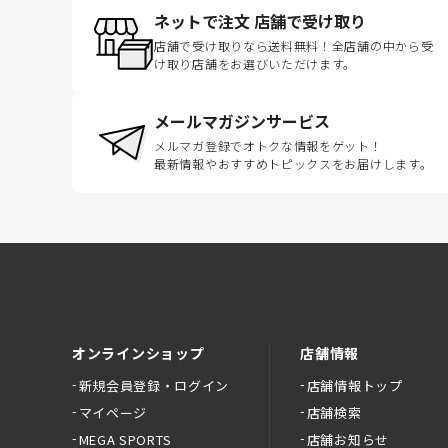
ネットで注文 店舗で受け取り
店舗で受け取りなら送料無料！全店舗の中から受
け取り店舗をお選びいただけます。
メールマガジンサービス
メルマガ登録でオトクな情報をゲット！
最新情報やおすすめトピックスをお届けします。
オンラインショップ
店舗情報
新規会員登録・ログイン
店舗情報トップ
マイページ
店舗検索
MEGA SPORTS
店舗お知らせ