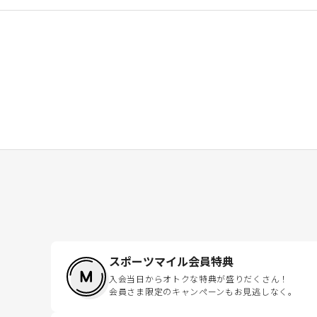
スポーツマイル会員特典
入会当日からオトクな特典が盛りだくさん！
会員さま限定のキャンペーンもお見逃しなく。