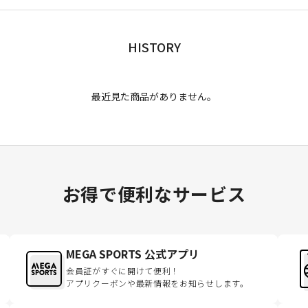
HISTORY
最近見た商品がありません。
お得で便利なサービス
MEGA SPORTS 公式アプリ
会員証がすぐに開けて便利！
アプリクーポンや最新情報をお知らせします。