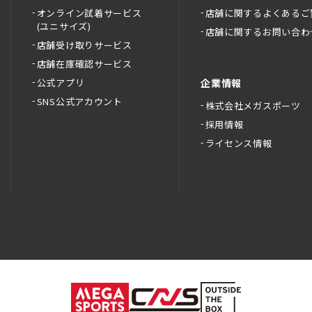
オンライン試着サービス
店舗に関するよくあるご
(ユニサイズ)
店舗に関するお問い合わ
店舗受け取りサービス
店舗在庫確認サービス
公式アプリ
企業情報
SNS公式アカウント
株式会社メガスポーツ
採用情報
ライセンス情報