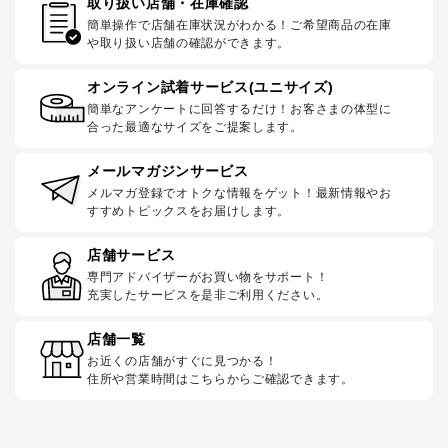
取り扱い店舗・在庫確認
簡単操作で店舗在庫状況がわかる！ご希望商品の在庫
や取り扱い店舗の確認ができます。
オンライン試着サービス(ユニサイズ)
簡単なアンケートに回答するだけ！お客さまの体型に
合った最適なサイズをご提案します。
メールマガジンサービス
メルマガ登録でオトクな情報をゲット！最新情報やお
すすめトピックスをお届けします。
店舗サービス
専門アドバイザーがお買い物をサポート！
充実したサービスを是非ご利用ください。
店舗一覧
お近くの店舗がすぐに見つかる！
住所や営業時間はこちらからご確認できます。