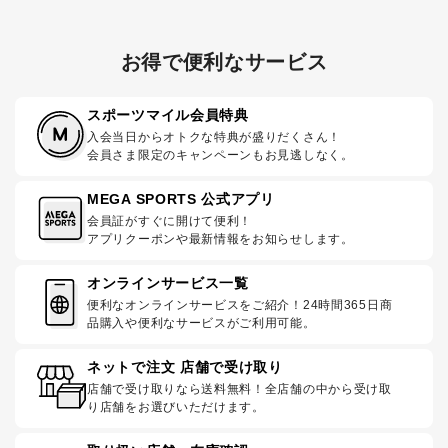
お得で便利なサービス
スポーツマイル会員特典
入会当日からオトクな特典が盛りだくさん！
会員さま限定のキャンペーンもお見逃しなく。
MEGA SPORTS 公式アプリ
会員証がすぐに開けて便利！
アプリクーポンや最新情報をお知らせします。
オンラインサービス一覧
便利なオンラインサービスをご紹介！24時間365日商
品購入や便利なサービスがご利用可能。
ネットで注文 店舗で受け取り
店舗で受け取りなら送料無料！全店舗の中から受け取
り店舗をお選びいただけます。