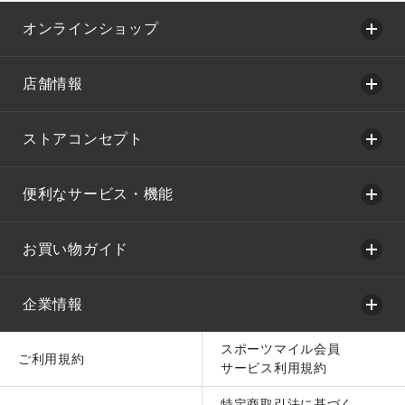
オンラインショップ
店舗情報
ストアコンセプト
便利なサービス・機能
お買い物ガイド
企業情報
スポーツマイル会員
ご利用規約
サービス利用規約
特定商取引法に基づく