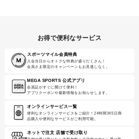
お得で便利なサービス
スポーツマイル会員特典
入会当日からオトクな特典が盛りだくさん！
会員さま限定のキャンペーンもお見逃しなく。
MEGA SPORTS 公式アプリ
会員証がすぐに開けて便利！
アプリクーポンや最新情報をお知らせします。
オンラインサービス一覧
便利なオンラインサービスをご紹介！24時間365日商
品購入や便利なサービスがご利用可能。
ネットで注文 店舗で受け取り