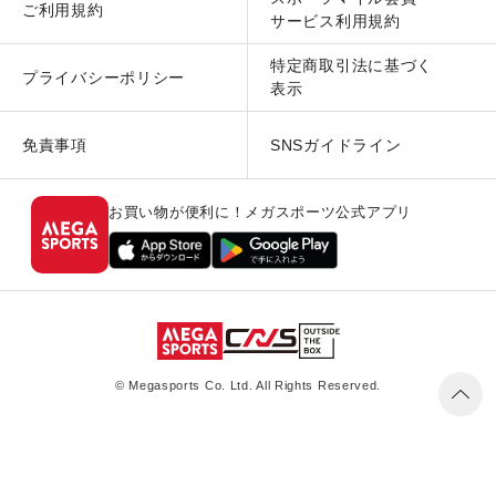
ご利用規約
サービス利用規約
特定商取引法に基づく
プライバシーポリシー
表示
免責事項
SNSガイドライン
お買い物が便利に！メガスポーツ公式アプリ
© Megasports Co. Ltd. All Rights Reserved.