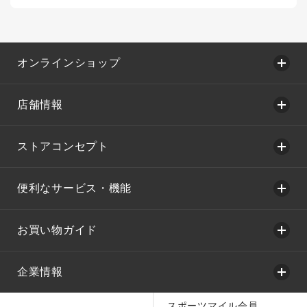
オンラインショップ
店舗情報
ストアコンセプト
便利なサービス・機能
お買い物ガイド
企業情報
スポーツマイル会員