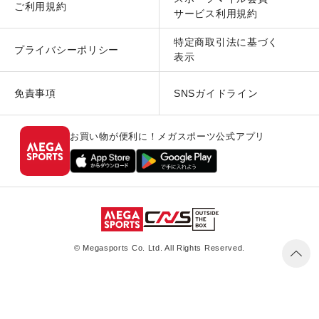
ご利用規約
サービス利用規約
特定商取引法に基づく
プライバシーポリシー
表示
免責事項
SNSガイドライン
お買い物が便利に！メガスポーツ公式アプリ
© Megasports Co. Ltd. All Rights Reserved.