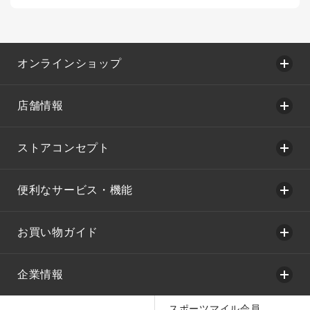
オンラインショップ
店舗情報
ストアコンセプト
便利なサービス・機能
お買い物ガイド
企業情報
スポーツマイル会員