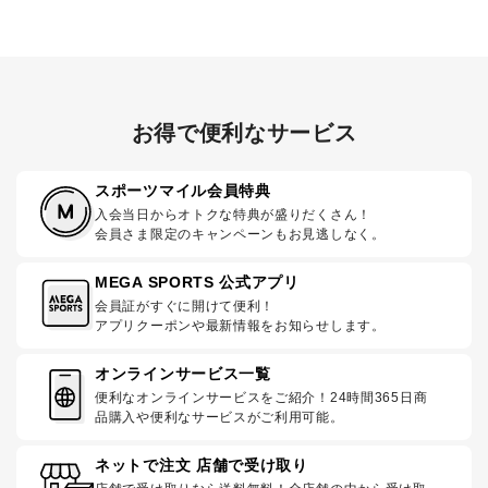
お得で便利なサービス
スポーツマイル会員特典
入会当日からオトクな特典が盛りだくさん！
会員さま限定のキャンペーンもお見逃しなく。
MEGA SPORTS 公式アプリ
会員証がすぐに開けて便利！
アプリクーポンや最新情報をお知らせします。
オンラインサービス一覧
便利なオンラインサービスをご紹介！24時間365日商
品購入や便利なサービスがご利用可能。
ネットで注文 店舗で受け取り