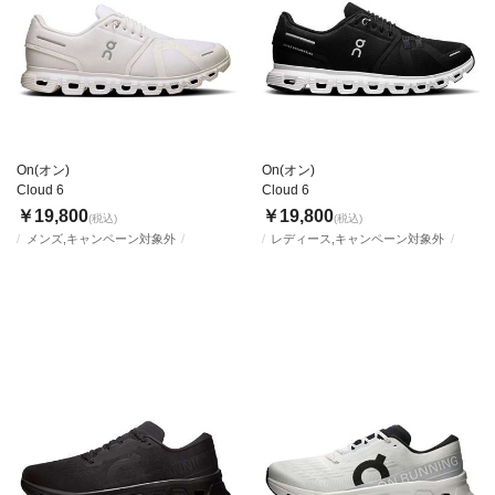
On(オン)
On(オン)
Cloud 6
Cloud 6
￥19,800
￥19,800
(税込)
(税込)
メンズ,キャンペーン対象外
レディース,キャンペーン対象外