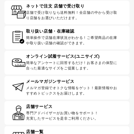
ネットで注文 店舗で受け取り
店舗で受け取りなら送料無料！全店舗の中から受け取
り店舗をお選びいただけます。
取り扱い店舗・在庫確認
簡単操作で店舗在庫状況がわかる！ご希望商品の在庫
や取り扱い店舗の確認ができます。
オンライン試着サービス(ユニサイズ)
簡単なアンケートに回答するだけ！お客さまの体型に
合った最適なサイズをご提案します。
メールマガジンサービス
メルマガ登録でオトクな情報をゲット！最新情報やお
すすめトピックスをお届けします。
店舗サービス
専門アドバイザーがお買い物をサポート！
充実したサービスを是非ご利用ください。
店舗一覧