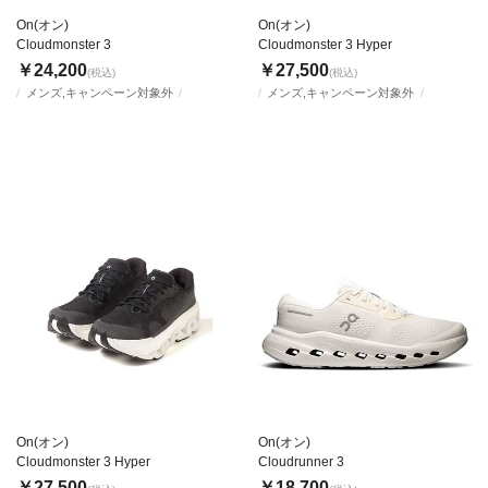
On(オン)
On(オン)
Cloudmonster 3
Cloudmonster 3 Hyper
￥24,200
￥27,500
(税込)
(税込)
メンズ,キャンペーン対象外
メンズ,キャンペーン対象外
On(オン)
On(オン)
Cloudmonster 3 Hyper
Cloudrunner 3
￥27,500
￥18,700