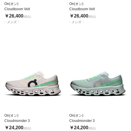
On(オン)
On(オン)
Cloudboom Volt
Cloudboom Volt
￥26,400
￥26,400
(税込)
(税込)
メンズ
メンズ
On(オン)
On(オン)
Cloudmonster 3
Cloudmonster 3
￥24,200
￥24,200
(税込)
(税込)