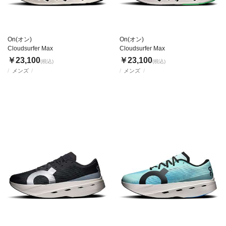
On(オン)
On(オン)
Cloudsurfer Max
Cloudsurfer Max
￥23,100
￥23,100
(税込)
(税込)
メンズ
メンズ