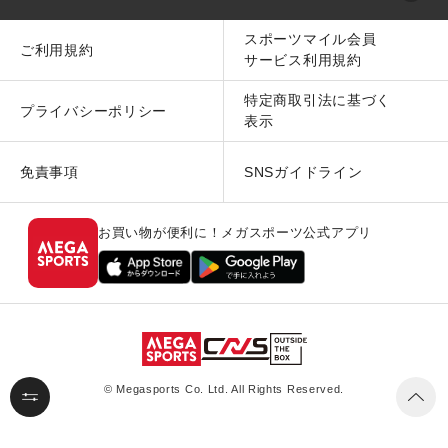
スポーツマイル会員
ご利用規約
サービス利用規約
特定商取引法に基づく
プライバシーポリシー
表示
免責事項
SNSガイドライン
お買い物が便利に！メガスポーツ公式アプリ
© Megasports Co. Ltd. All Rights Reserved.