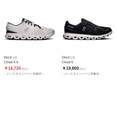
On(オン)
On(オン)
Cloud X 4
Cloud 6
￥16,720
￥19,800
(税込)
(税込)
メンズ,キャンペーン対象外
メンズ,キャンペーン対象外