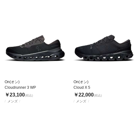
On(オン)
On(オン)
Cloudrunner 3 WP
Cloud X 5
￥23,100
￥22,000
(税込)
(税込)
メンズ
メンズ