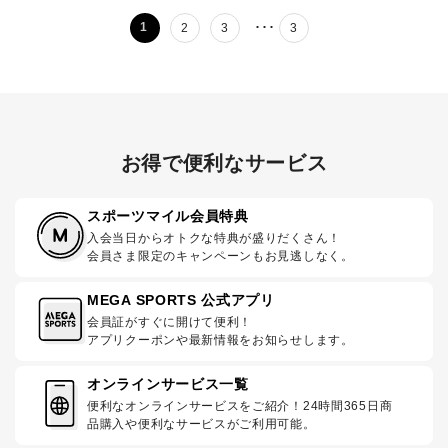
･･･
1
2
3
3
お得で便利なサービス
スポーツマイル会員特典
入会当日からオトクな特典が盛りだくさん！
会員さま限定のキャンペーンもお見逃しなく。
MEGA SPORTS 公式アプリ
会員証がすぐに開けて便利！
アプリクーポンや最新情報をお知らせします。
オンラインサービス一覧
便利なオンラインサービスをご紹介！24時間365日商
品購入や便利なサービスがご利用可能。