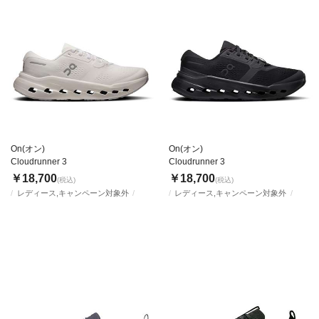
On(オン)
On(オン)
Cloudrunner 3
Cloudrunner 3
￥18,700
￥18,700
(税込)
(税込)
レディース,キャンペーン対象外
レディース,キャンペーン対象外