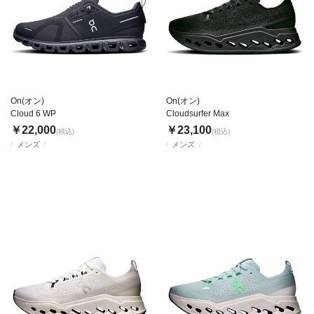
On(オン)
On(オン)
Cloud 6 WP
Cloudsurfer Max
￥22,000
￥23,100
(税込)
(税込)
メンズ
メンズ