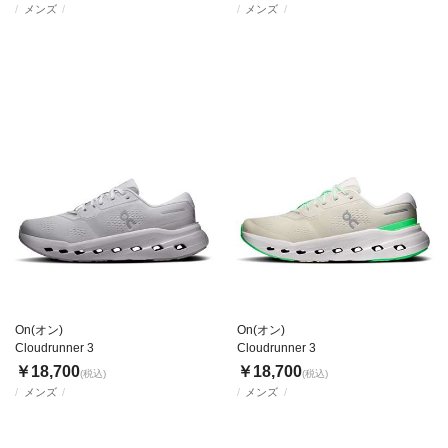
メンズ
メンズ
On(オン)
On(オン)
Cloudrunner 3
Cloudrunner 3
￥18,700
￥18,700
(税込)
(税込)
メンズ
メンズ