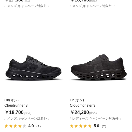
(税込)
(税込)
メンズ,キャンペーン対象外
メンズ,キャンペーン対象外
On(オン)
On(オン)
Cloudrunner 3
Cloudmonster 3
￥18,700
￥24,200
(税込)
(税込)
メンズ,キャンペーン対象外
レディース,キャンペーン対象外
4.0
5.0
（1）
（2）