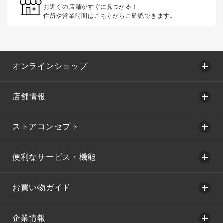
お近くの店舗がすぐに見つかる！
住所や営業時間はこちらからご確認できます。
オンラインショップ
店舗情報
ストアコンセプト
便利なサービス・機能
お買い物ガイド
企業情報