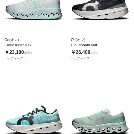
On(オン)
On(オン)
Cloudsurfer Max
Cloudboom Volt
￥23,100
￥26,400
(税込)
(税込)
レディース
レディース