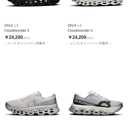
On(オン)
On(オン)
Cloudmonster 3
Cloudmonster 3
￥24,200
￥24,200
(税込)
(税込)
メンズ,キャンペーン対象外
メンズ,キャンペーン対象外