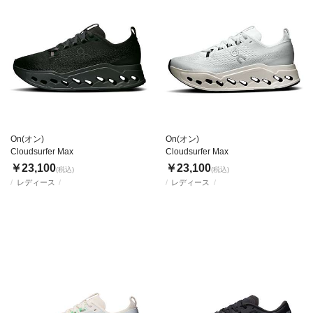
On(オン)
On(オン)
Cloudsurfer Max
Cloudsurfer Max
￥23,100
￥23,100
(税込)
(税込)
レディース
レディース