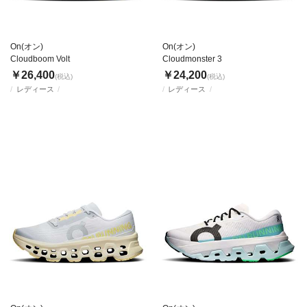
On(オン)
On(オン)
Cloudboom Volt
Cloudmonster 3
￥26,400
￥24,200
(税込)
(税込)
レディース
レディース