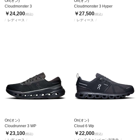
On(オン)
On(オン)
Cloudmonster 3
Cloudmonster 3 Hyper
￥24,200
￥27,500
(税込)
(税込)
レディース
レディース
On(オン)
On(オン)
Cloudrunner 3 WP
Cloud 6 Wp
￥23,100
￥22,000
(税込)
(税込)
レディース
メンズ,キャンペーン対象外