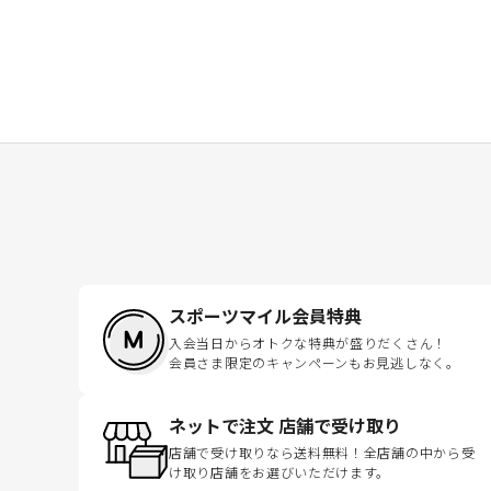
スポーツマイル会員特典
入会当日からオトクな特典が盛りだくさん！
会員さま限定のキャンペーンもお見逃しなく。
ネットで注文 店舗で受け取り
店舗で受け取りなら送料無料！全店舗の中から受
け取り店舗をお選びいただけます。