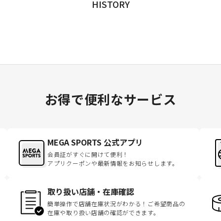
HISTORY
お得で便利なサービス
MEGA SPORTS 公式アプリ
会員証がすぐに開けて便利！
アプリクーポンや最新情報をお知らせします。
取り扱い店舗・在庫確認
簡単操作で店舗在庫状況がわかる！ご希望商品の
在庫や取り扱い店舗の確認ができます。