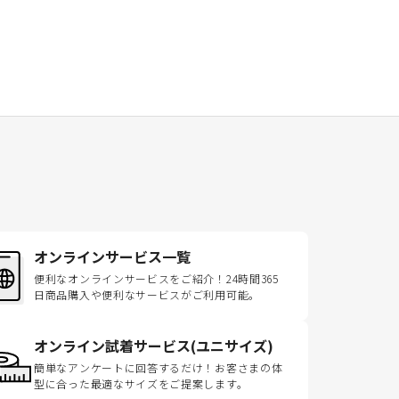
オンラインサービス一覧
便利なオンラインサービスをご紹介！24時間365
日商品購入や便利なサービスがご利用可能。
オンライン試着サービス(ユニサイズ)
簡単なアンケートに回答するだけ！お客さまの体
型に合った最適なサイズをご提案します。