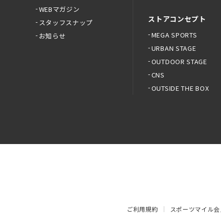
WEBマガジン
ストアコンセプト
スタッフスナップ
MEGA SPORTS
お知らせ
URBAN STAGE
OUTDOOR STAGE
CNS
OUTSIDE THE BOX
ご利用規約
スポーツマイル会