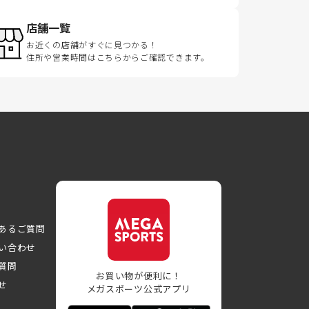
店舗一覧
お近くの店舗がすぐに見つかる！
住所や営業時間はこちらからご確認できます。
あるご質問
い合わせ
質問
お買い物が便利に！
せ
メガスポーツ公式アプリ