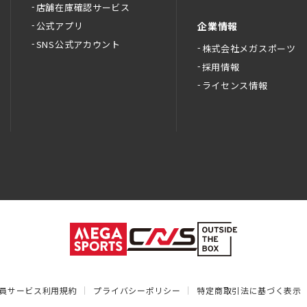
店舗在庫確認サービス
公式アプリ
企業情報
SNS公式アカウント
株式会社メガスポーツ
採用情報
ライセンス情報
員サービス利用規約
プライバシーポリシー
特定商取引法に基づく表示