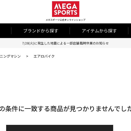
メガスポーツ公式オンラインショップ
ブランドから探す
アイテムから探す
7/28(火)に発生した地震による一部店舗 臨時休業のお知らせ
ニングマシン
>
エアロバイク
の条件に一致する商品が見つかりませんでし