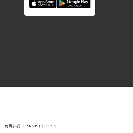
免責事項
SNSガイドライン