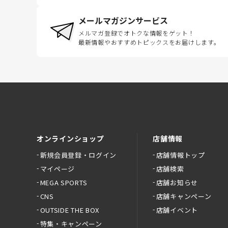
メールマガジンサービス
メルマガ登録でオトクな情報をゲット！
最新情報やおすすめトピックスをお届けします。
オンラインショップ
店舗情報
新規会員登録・ログイン
店舗情報トップ
マイページ
店舗検索
MEGA SPORTS
店舗お知らせ
CNS
店舗キャンペーン
OUTSIDE THE BOX
店舗イベント
特集・キャンペーン