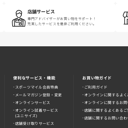
店舗サービス
専門アドバイザーがお買い物をサポート！
充実したサービスを是非ご利用ください。
便利なサービス・機能
お買い物ガイド
スポーツマイル会員特典
ご利用ガイド
メールマガジン登録・変更
オンラインに関するよく
オンラインサービス
オンラインに関するお問
オンライン試着サービス
店舗に関するよくあるご
(ユニサイズ)
店舗に関するお問い合わ
店舗受け取りサービス